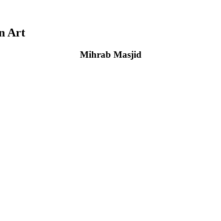
n Art
Mihrab Masjid