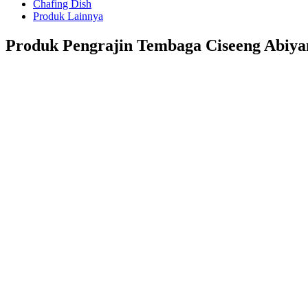
Chafing Dish
Produk Lainnya
Produk Pengrajin Tembaga Ciseeng Abiya