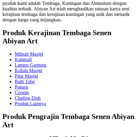
produk kami adalah Tembaga, Kuningan dan Almunium dengan
kualitas terbaik. Abiyan Art telah menghasilkan ratusan karya seni
kerajinan tembaga dan kerajinan kuningan yang unik dan menarik
dengan harga yang terjangkau.
Produk Kerajinan Tembaga Senen
Abiyan Art
Mihrab Masjid
Kaligrafi
Lampu Gantung
Kubah Masjid
Pilar Masjid
Bath Tube
Patung
Cermin
Chafing Dish
Produk Lainnya
Produk Pengrajin Tembaga Senen Abiyan
Art