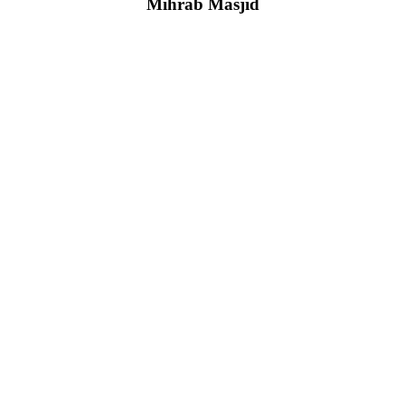
Mihrab Masjid