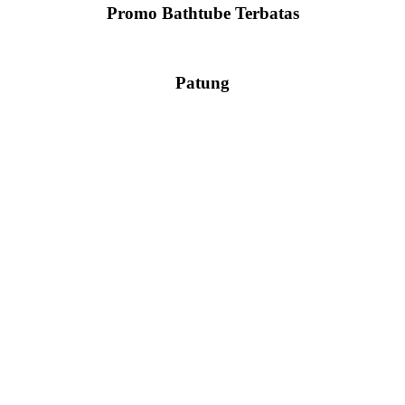
Promo Bathtube Terbatas
Patung