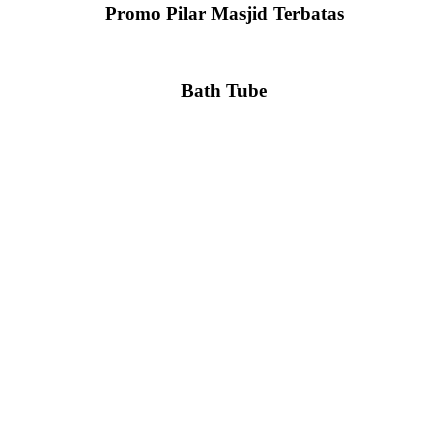
Promo Pilar Masjid Terbatas
Bath Tube