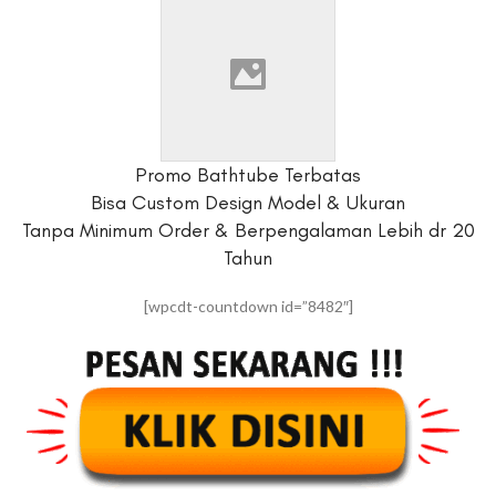
Promo Bathtube Terbatas
Bisa Custom Design Model & Ukuran
Tanpa Minimum Order & Berpengalaman Lebih dr 20
Tahun
[wpcdt-countdown id=”8482″]