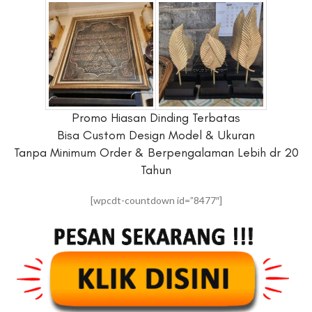
Promo Hiasan Dinding Terbatas
Bisa Custom Design Model & Ukuran
Tanpa Minimum Order & Berpengalaman Lebih dr 20
Tahun
[wpcdt-countdown id=”8477″]