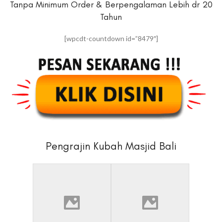
Tanpa Minimum Order & Berpengalaman Lebih dr 20
Tahun
[wpcdt-countdown id=”8479″]
Pengrajin Kubah Masjid Bali