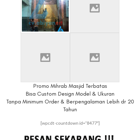
Promo Mihrab Masjid Terbatas
Bisa Custom Design Model & Ukuran
Tanpa Minimum Order & Berpengalaman Lebih dr 20
Tahun
[wpcdt-countdown id=”8477″]