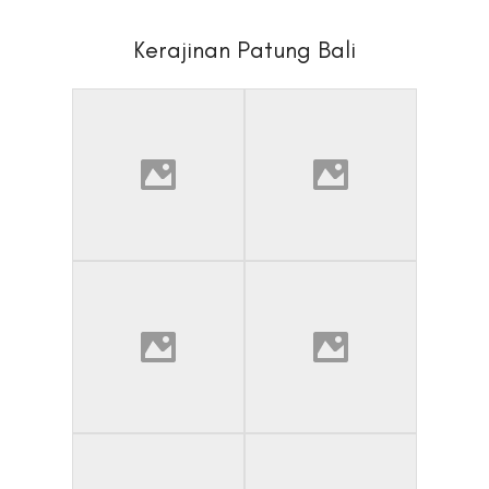
Kerajinan Patung Bali