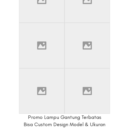
Promo Lampu Gantung Terbatas
Bisa Custom Design Model & Ukuran