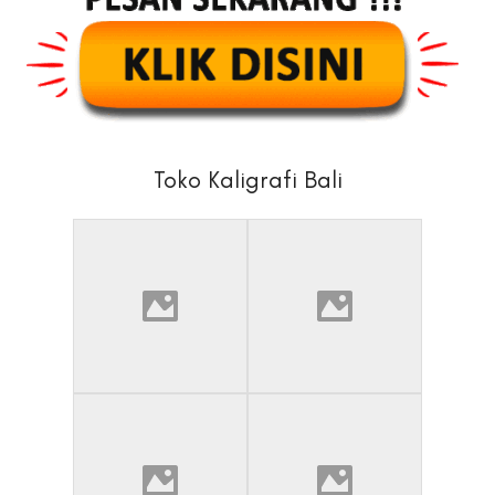
Toko Kaligrafi Bali