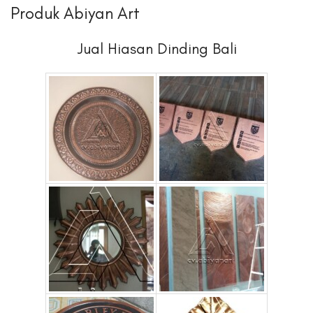
Produk Abiyan Art
Jual Hiasan Dinding Bali