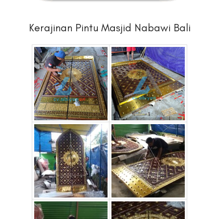
Kerajinan Pintu Masjid Nabawi Bali