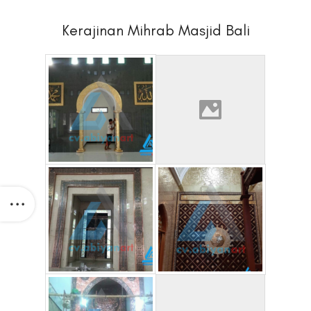
Kerajinan Mihrab Masjid Bali