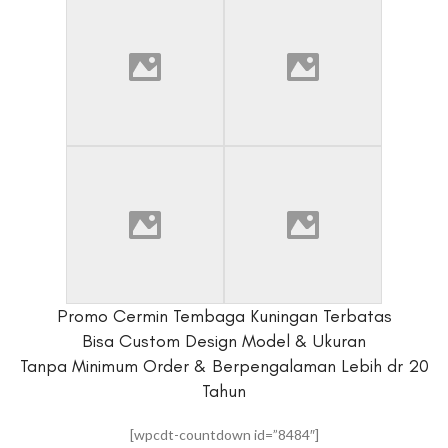
Promo Cermin Tembaga Kuningan Terbatas
Bisa Custom Design Model & Ukuran
Tanpa Minimum Order & Berpengalaman Lebih dr 20
Tahun
[wpcdt-countdown id=”8484″]