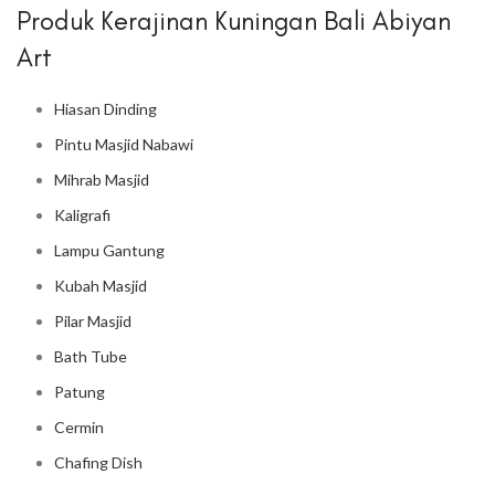
Produk Kerajinan Kuningan Bali Abiyan
Art
Hiasan Dinding
Pintu Masjid Nabawi
Mihrab Masjid
Kaligrafi
Lampu Gantung
Kubah Masjid
Pilar Masjid
Bath Tube
Patung
Cermin
Chafing Dish