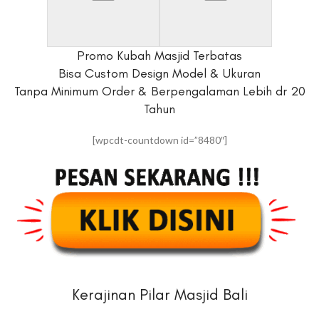
Promo Kubah Masjid Terbatas
Bisa Custom Design Model & Ukuran
Tanpa Minimum Order & Berpengalaman Lebih dr 20
Tahun
[wpcdt-countdown id=”8480″]
Kerajinan Pilar Masjid Bali