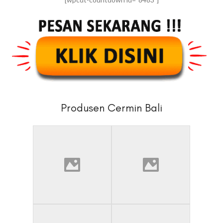
Produsen Cermin Bali