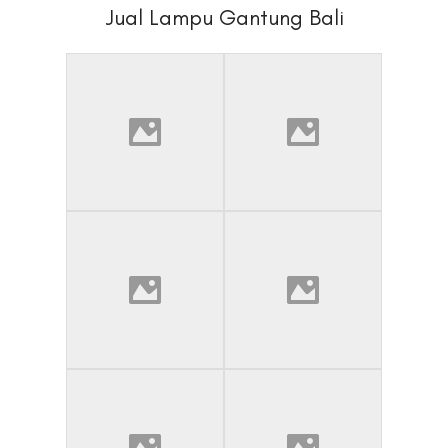
Jual Lampu Gantung Bali