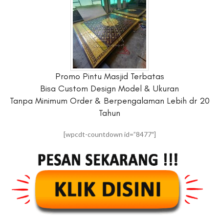
Promo Pintu Masjid Terbatas
Bisa Custom Design Model & Ukuran
Tanpa Minimum Order & Berpengalaman Lebih dr 20
Tahun
[wpcdt-countdown id=”8477″]