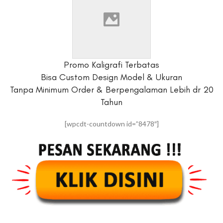
Promo Kaligrafi Terbatas
Bisa Custom Design Model & Ukuran
Tanpa Minimum Order & Berpengalaman Lebih dr 20
Tahun
[wpcdt-countdown id=”8478″]