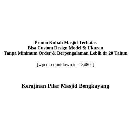
Promo Kubah Masjid Terbatas
Bisa Custom Design Model & Ukuran
Tanpa Minimum Order & Berpengalaman Lebih dr 20 Tahun
[wpcdt-countdown id=”8480″]
Kerajinan Pilar Masjid Bengkayang