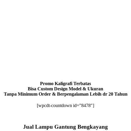
Promo Kaligrafi Terbatas
Bisa Custom Design Model & Ukuran
Tanpa Minimum Order & Berpengalaman Lebih dr 20 Tahun
[wpcdt-countdown id=”8478″]
Jual Lampu Gantung Bengkayang