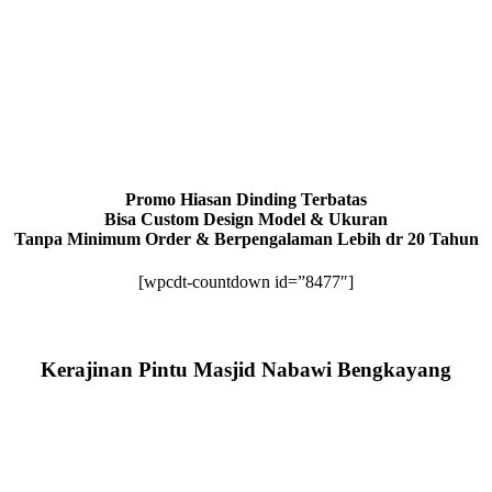
Promo Hiasan Dinding Terbatas
Bisa Custom Design Model & Ukuran
Tanpa Minimum Order & Berpengalaman Lebih dr 20 Tahun
[wpcdt-countdown id=”8477″]
Kerajinan Pintu Masjid Nabawi Bengkayang