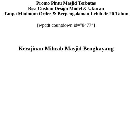
Promo Pintu Masjid Terbatas
Bisa Custom Design Model & Ukuran
Tanpa Minimum Order & Berpengalaman Lebih dr 20 Tahun
[wpcdt-countdown id=”8477″]
Kerajinan Mihrab Masjid Bengkayang