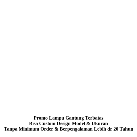
Promo Lampu Gantung Terbatas
Bisa Custom Design Model & Ukuran
Tanpa Minimum Order & Berpengalaman Lebih dr 20 Tahun