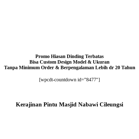
Promo Hiasan Dinding Terbatas
Bisa Custom Design Model & Ukuran
Tanpa Minimum Order & Berpengalaman Lebih dr 20 Tahun
[wpcdt-countdown id=”8477″]
Kerajinan Pintu Masjid Nabawi Cileungsi