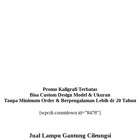
Promo Kaligrafi Terbatas
Bisa Custom Design Model & Ukuran
Tanpa Minimum Order & Berpengalaman Lebih dr 20 Tahun
[wpcdt-countdown id=”8478″]
Jual Lampu Gantung Cileungsi