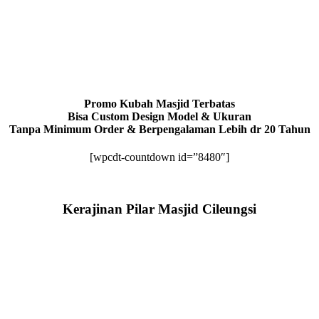
Promo Kubah Masjid Terbatas
Bisa Custom Design Model & Ukuran
Tanpa Minimum Order & Berpengalaman Lebih dr 20 Tahun
[wpcdt-countdown id=”8480″]
Kerajinan Pilar Masjid Cileungsi