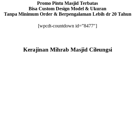
Promo Pintu Masjid Terbatas
Bisa Custom Design Model & Ukuran
Tanpa Minimum Order & Berpengalaman Lebih dr 20 Tahun
[wpcdt-countdown id=”8477″]
Kerajinan Mihrab Masjid Cileungsi