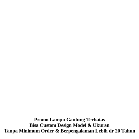
Promo Lampu Gantung Terbatas
Bisa Custom Design Model & Ukuran
Tanpa Minimum Order & Berpengalaman Lebih dr 20 Tahun