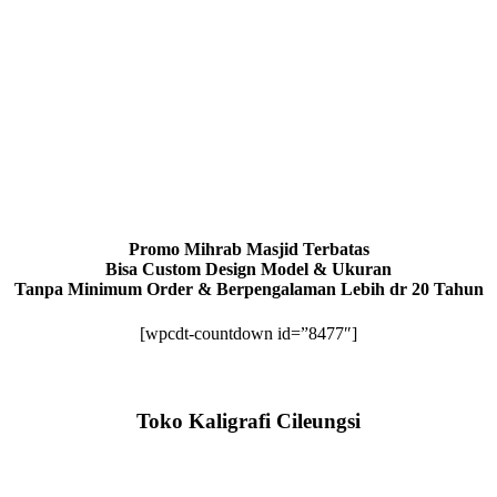
Promo Mihrab Masjid Terbatas
Bisa Custom Design Model & Ukuran
Tanpa Minimum Order & Berpengalaman Lebih dr 20 Tahun
[wpcdt-countdown id=”8477″]
Toko Kaligrafi Cileungsi