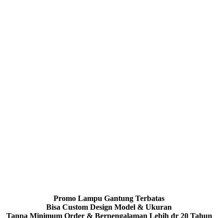
Promo Lampu Gantung Terbatas
Bisa Custom Design Model & Ukuran
Tanpa Minimum Order & Berpengalaman Lebih dr 20 Tahun