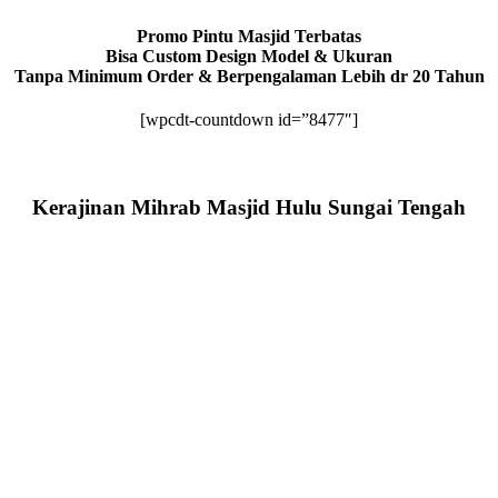
Promo Pintu Masjid Terbatas
Bisa Custom Design Model & Ukuran
Tanpa Minimum Order & Berpengalaman Lebih dr 20 Tahun
[wpcdt-countdown id=”8477″]
Kerajinan Mihrab Masjid Hulu Sungai Tengah