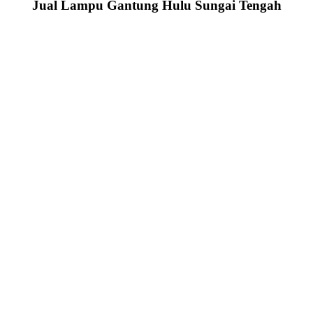
Jual Lampu Gantung Hulu Sungai Tengah