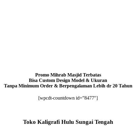
Promo Mihrab Masjid Terbatas
Bisa Custom Design Model & Ukuran
Tanpa Minimum Order & Berpengalaman Lebih dr 20 Tahun
[wpcdt-countdown id=”8477″]
Toko Kaligrafi Hulu Sungai Tengah