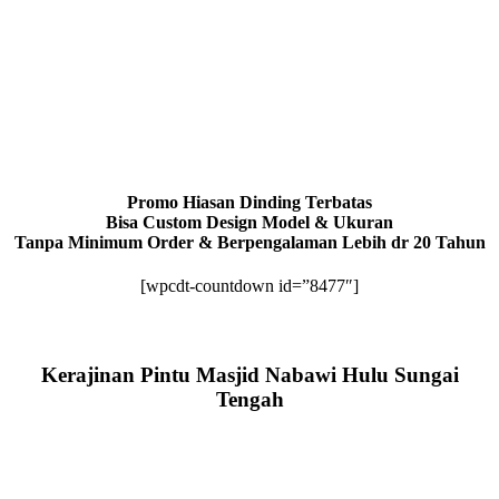
Promo Hiasan Dinding Terbatas
Bisa Custom Design Model & Ukuran
Tanpa Minimum Order & Berpengalaman Lebih dr 20 Tahun
[wpcdt-countdown id=”8477″]
Kerajinan Pintu Masjid Nabawi Hulu Sungai
Tengah