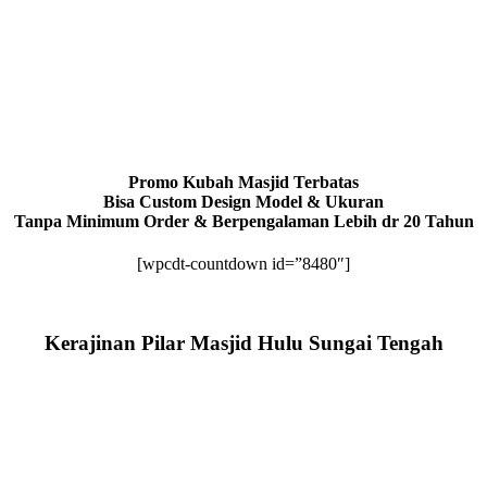
Promo Kubah Masjid Terbatas
Bisa Custom Design Model & Ukuran
Tanpa Minimum Order & Berpengalaman Lebih dr 20 Tahun
[wpcdt-countdown id=”8480″]
Kerajinan Pilar Masjid Hulu Sungai Tengah