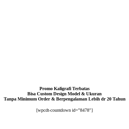
Promo Kaligrafi Terbatas
Bisa Custom Design Model & Ukuran
Tanpa Minimum Order & Berpengalaman Lebih dr 20 Tahun
[wpcdt-countdown id=”8478″]