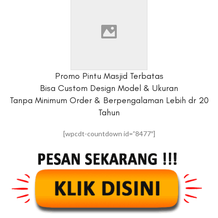
Promo Pintu Masjid Terbatas
Bisa Custom Design Model & Ukuran
Tanpa Minimum Order & Berpengalaman Lebih dr 20
Tahun
[wpcdt-countdown id=”8477″]