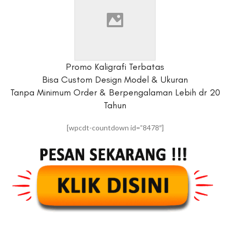
Promo Kaligrafi Terbatas
Bisa Custom Design Model & Ukuran
Tanpa Minimum Order & Berpengalaman Lebih dr 20
Tahun
[wpcdt-countdown id=”8478″]