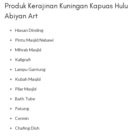
Produk Kerajinan Kuningan Kapuas Hulu
Abiyan Art
Hiasan Dinding
Pintu Masjid Nabawi
Mihrab Masjid
Kaligrafi
Lampu Gantung
Kubah Masjid
Pilar Masjid
Bath Tube
Patung
Cermin
Chafing Dish