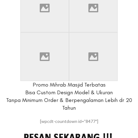
Promo Mihrab Masjid Terbatas
Bisa Custom Design Model & Ukuran
Tanpa Minimum Order & Berpengalaman Lebih dr 20
Tahun
[wpcdt-countdown id=”8477″]