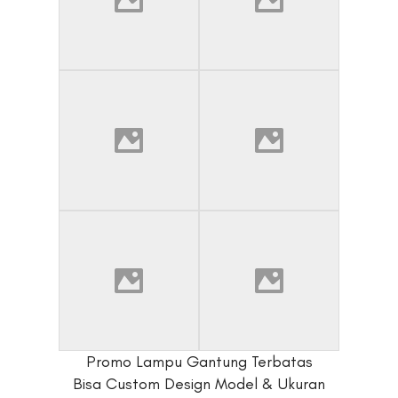
Promo Lampu Gantung Terbatas
Bisa Custom Design Model & Ukuran