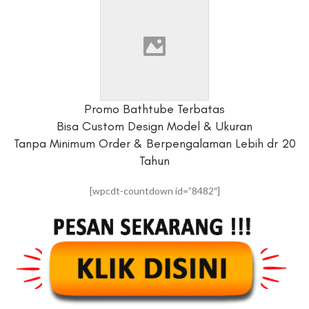
Promo Bathtube Terbatas
Bisa Custom Design Model & Ukuran
Tanpa Minimum Order & Berpengalaman Lebih dr 20
Tahun
[wpcdt-countdown id=”8482″]