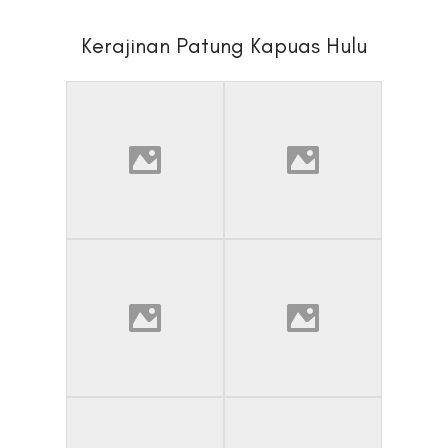
Kerajinan Patung Kapuas Hulu