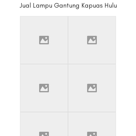
Jual Lampu Gantung Kapuas Hulu