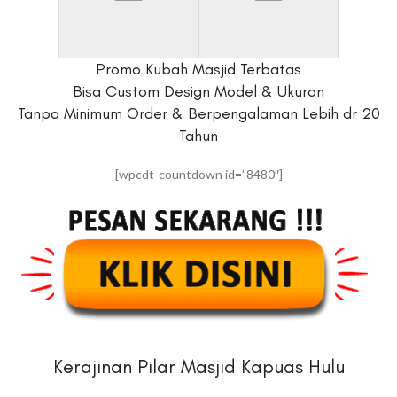
Promo Kubah Masjid Terbatas
Bisa Custom Design Model & Ukuran
Tanpa Minimum Order & Berpengalaman Lebih dr 20
Tahun
[wpcdt-countdown id=”8480″]
Kerajinan Pilar Masjid Kapuas Hulu