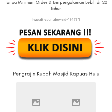
Tanpa Minimum Order & Berpengalaman Lebih dr 20
Tahun
[wpcdt-countdown id=”8479″]
Pengrajin Kubah Masjid Kapuas Hulu