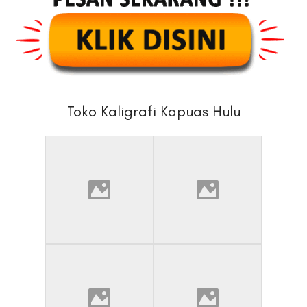
Toko Kaligrafi Kapuas Hulu