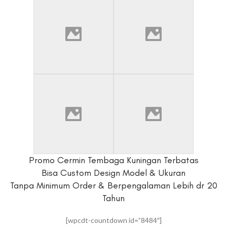
Promo Cermin Tembaga Kuningan Terbatas
Bisa Custom Design Model & Ukuran
Tanpa Minimum Order & Berpengalaman Lebih dr 20
Tahun
[wpcdt-countdown id=”8484″]