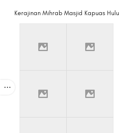
Kerajinan Mihrab Masjid Kapuas Hulu