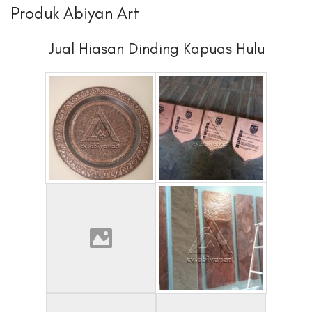
Produk Abiyan Art
Jual Hiasan Dinding Kapuas Hulu