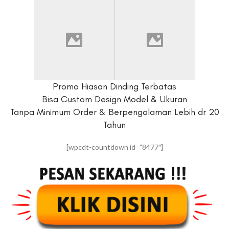
Promo Hiasan Dinding Terbatas
Bisa Custom Design Model & Ukuran
Tanpa Minimum Order & Berpengalaman Lebih dr 20
Tahun
[wpcdt-countdown id=”8477″]