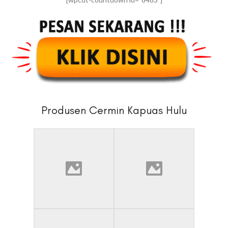
Produsen Cermin Kapuas Hulu