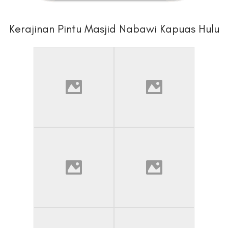
Kerajinan Pintu Masjid Nabawi Kapuas Hulu