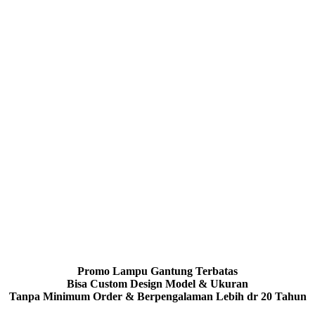
Promo Lampu Gantung Terbatas
Bisa Custom Design Model & Ukuran
Tanpa Minimum Order & Berpengalaman Lebih dr 20 Tahun