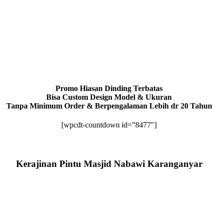
Promo Hiasan Dinding Terbatas
Bisa Custom Design Model & Ukuran
Tanpa Minimum Order & Berpengalaman Lebih dr 20 Tahun
[wpcdt-countdown id=”8477″]
Kerajinan Pintu Masjid Nabawi Karanganyar