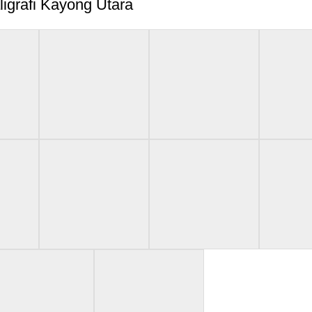
ligrafi Kayong Utara