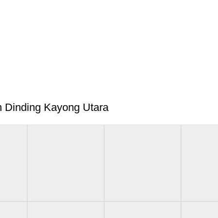
n Dinding Kayong Utara