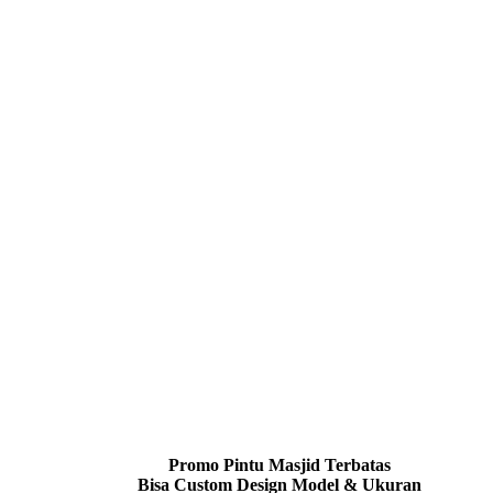
Promo Pintu Masjid Terbatas
Bisa Custom Design Model & Ukuran