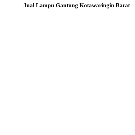
Jual Lampu Gantung Kotawaringin Barat