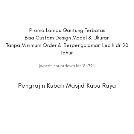
Promo Lampu Gantung Terbatas
Bisa Custom Design Model & Ukuran
Tanpa Minimum Order & Berpengalaman Lebih dr 20
Tahun
[wpcdt-countdown id=”8479″]
Pengrajin Kubah Masjid Kubu Raya