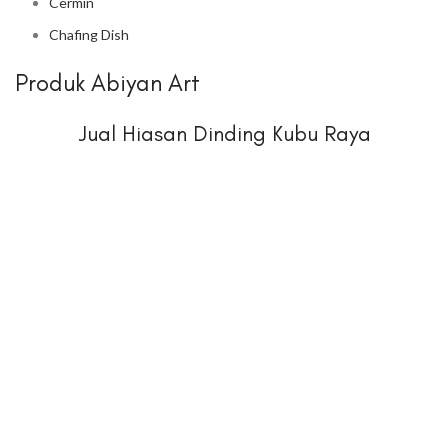
Cermin
Chafing Dish
Produk Abiyan Art
Jual Hiasan Dinding Kubu Raya