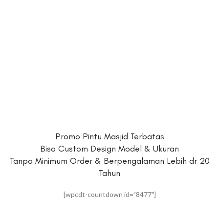
Promo Pintu Masjid Terbatas
Bisa Custom Design Model & Ukuran
Tanpa Minimum Order & Berpengalaman Lebih dr 20
Tahun
[wpcdt-countdown id=”8477″]