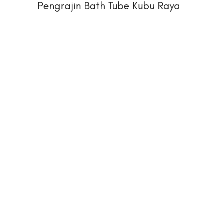
Pengrajin Bath Tube Kubu Raya