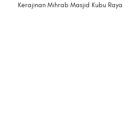
Kerajinan Mihrab Masjid Kubu Raya