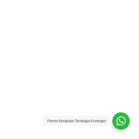
Promo Kerajinan Tembaga Kuningan