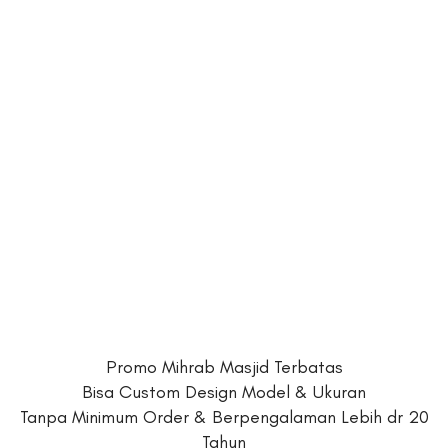
Promo Mihrab Masjid Terbatas
Bisa Custom Design Model & Ukuran
Tanpa Minimum Order & Berpengalaman Lebih dr 20
Tahun