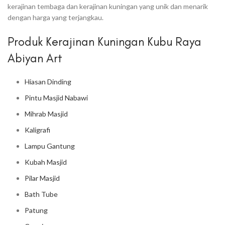
kerajinan tembaga dan kerajinan kuningan yang unik dan menarik
dengan harga yang terjangkau.
Produk Kerajinan Kuningan Kubu Raya
Abiyan Art
Hiasan Dinding
Pintu Masjid Nabawi
Mihrab Masjid
Kaligrafi
Lampu Gantung
Kubah Masjid
Pilar Masjid
Bath Tube
Patung