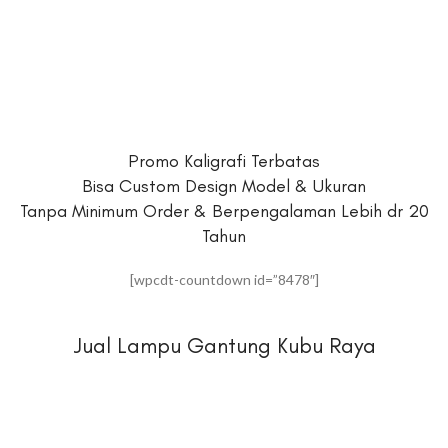
Promo Kaligrafi Terbatas
Bisa Custom Design Model & Ukuran
Tanpa Minimum Order & Berpengalaman Lebih dr 20
Tahun
[wpcdt-countdown id=”8478″]
Jual Lampu Gantung Kubu Raya