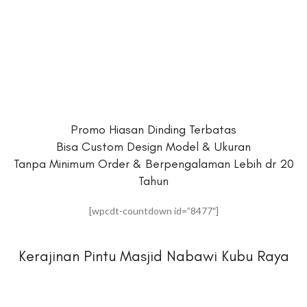
Promo Hiasan Dinding Terbatas
Bisa Custom Design Model & Ukuran
Tanpa Minimum Order & Berpengalaman Lebih dr 20
Tahun
[wpcdt-countdown id=”8477″]
Kerajinan Pintu Masjid Nabawi Kubu Raya