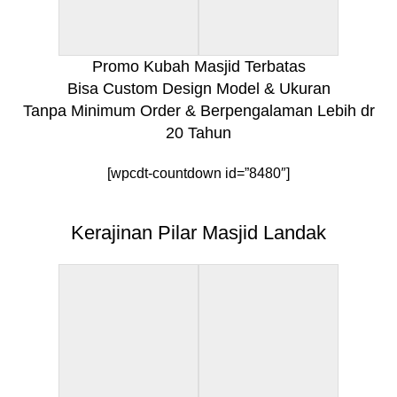
Promo Kubah Masjid Terbatas
Bisa Custom Design Model & Ukuran
Tanpa Minimum Order & Berpengalaman Lebih dr
20 Tahun
[wpcdt-countdown id=”8480″]
Kerajinan Pilar Masjid Landak