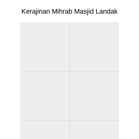
Kerajinan Mihrab Masjid Landak