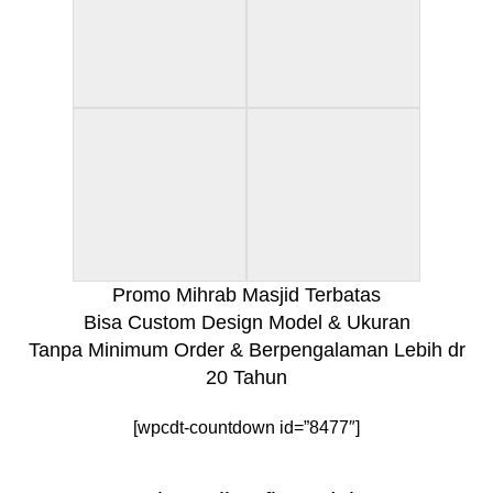
Promo Mihrab Masjid Terbatas
Bisa Custom Design Model & Ukuran
Tanpa Minimum Order & Berpengalaman Lebih dr
20 Tahun
[wpcdt-countdown id=”8477″]