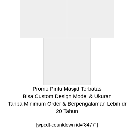
Promo Pintu Masjid Terbatas
Bisa Custom Design Model & Ukuran
Tanpa Minimum Order & Berpengalaman Lebih dr
20 Tahun
[wpcdt-countdown id=”8477″]