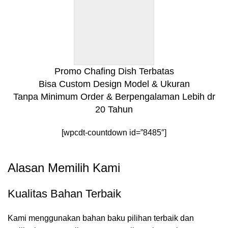
Promo Chafing Dish Terbatas
Bisa Custom Design Model & Ukuran
Tanpa Minimum Order & Berpengalaman Lebih dr
20 Tahun
[wpcdt-countdown id=”8485″]
Alasan Memilih Kami
Kualitas Bahan Terbaik
Kami menggunakan bahan baku pilihan terbaik dan