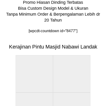
Promo Hiasan Dinding Terbatas
Bisa Custom Design Model & Ukuran
Tanpa Minimum Order & Berpengalaman Lebih dr
20 Tahun
[wpcdt-countdown id=”8477″]
Kerajinan Pintu Masjid Nabawi Landak