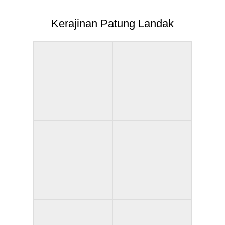
Kerajinan Patung Landak