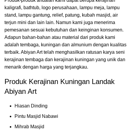
Produk-produk andalan kami dapat berupa kerajinan
kaligrafi, bathtub, logo perusahaan, lampu meja, lampu
stand, lampu gantung, relief, patung, kubah masjid, air
terjun mini dan lain lain. Namun kami juga menerima
pemesanan sesuai kebutuhan dan keinginan konsumen.
Adapun bahan-bahan atau material dari produk kami
adalah tembaga, kuningan dan almunium dengan kualitas
terbaik. Abiyan Art telah menghasilkan ratusan karya seni
kerajinan tembaga dan kerajinan kuningan yang unik dan
menarik dengan harga yang terjangkau.
Produk Kerajinan Kuningan Landak
Abiyan Art
Hiasan Dinding
Pintu Masjid Nabawi
Mihrab Masjid