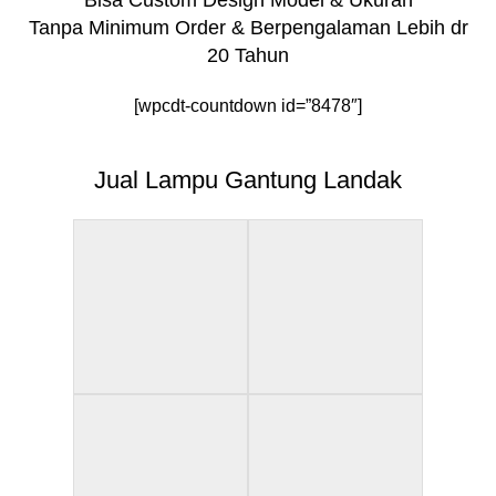
Tanpa Minimum Order & Berpengalaman Lebih dr
20 Tahun
[wpcdt-countdown id=”8478″]
Jual Lampu Gantung Landak