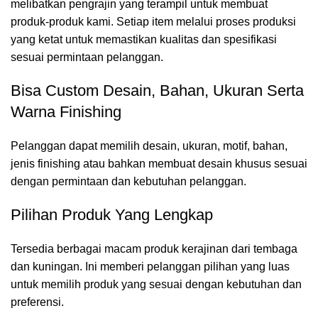
melibatkan pengrajin yang terampil untuk membuat
produk-produk kami. Setiap item melalui proses produksi
yang ketat untuk memastikan kualitas dan spesifikasi
sesuai permintaan pelanggan.
Bisa Custom Desain, Bahan, Ukuran Serta
Warna Finishing
Pelanggan dapat memilih desain, ukuran, motif, bahan,
jenis finishing atau bahkan membuat desain khusus sesuai
dengan permintaan dan kebutuhan pelanggan.
Pilihan Produk Yang Lengkap
Tersedia berbagai macam produk kerajinan dari tembaga
dan kuningan. Ini memberi pelanggan pilihan yang luas
untuk memilih produk yang sesuai dengan kebutuhan dan
preferensi.