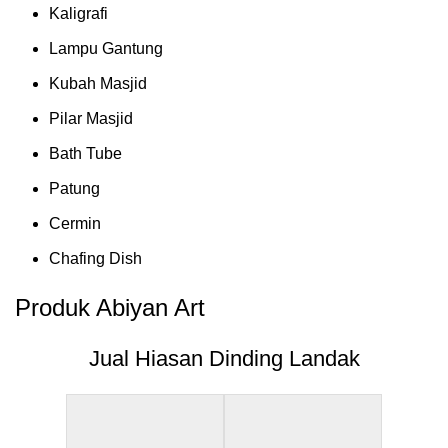
Kaligrafi
Lampu Gantung
Kubah Masjid
Pilar Masjid
Bath Tube
Patung
Cermin
Chafing Dish
Produk Abiyan Art
Jual Hiasan Dinding Landak