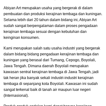
Abiyan Art merupakan usaha yang bergerak di dalam
pembuatan dan produksi kerajinan tembaga dan kuningan.
Selama lebih dari 20 tahun dalam bidang ini, Abiyan Art
sudah sangat berpengalaman dalam proses pengadaan
kerajinan tembaga sesuai dengan kebutuhan dan
keinginan konsumen.
Kami merupakan salah satu usaha industri yang bergerak
dalam bidang bidang pengadaan kerajinan tembaga dan
kuningan yang berasal dari Tumang, Cepogo, Boyolali,
Jawa Tengah. Dimana daerah Boyolali merupakan
kawasan sentral kerajinan tembaga di Jawa Tengah, jadi
tak heran jika banyak sekali industri-industri kerajinan
tembaga di sepanjang kota Boyolali. Kawasan ini sudah
sangat terkenal baik di tanah air maupun luar negeri
(Internasional).