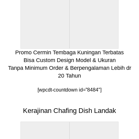
Promo Cermin Tembaga Kuningan Terbatas
Bisa Custom Design Model & Ukuran
Tanpa Minimum Order & Berpengalaman Lebih dr
20 Tahun
[wpcdt-countdown id=”8484″]
Kerajinan Chafing Dish Landak