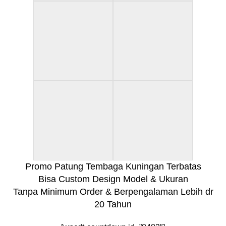
Promo Patung Tembaga Kuningan Terbatas
Bisa Custom Design Model & Ukuran
Tanpa Minimum Order & Berpengalaman Lebih dr
20 Tahun