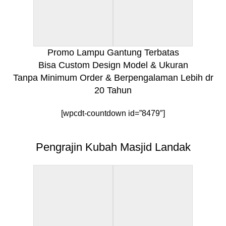
Promo Lampu Gantung Terbatas
Bisa Custom Design Model & Ukuran
Tanpa Minimum Order & Berpengalaman Lebih dr
20 Tahun
[wpcdt-countdown id=”8479″]
Pengrajin Kubah Masjid Landak