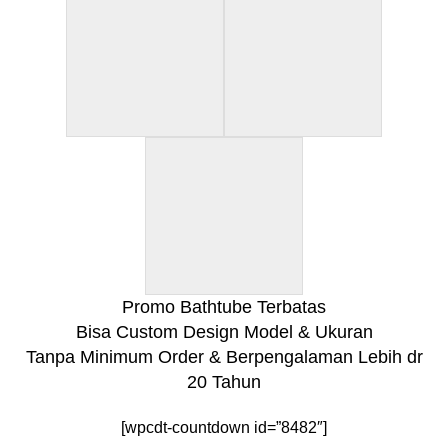
Promo Bathtube Terbatas
Bisa Custom Design Model & Ukuran
Tanpa Minimum Order & Berpengalaman Lebih dr
20 Tahun
[wpcdt-countdown id=”8482″]