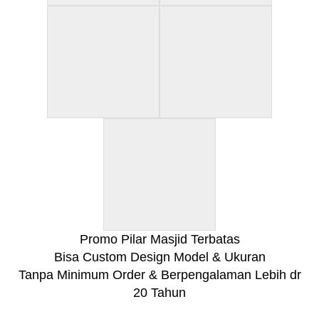
Promo Pilar Masjid Terbatas
Bisa Custom Design Model & Ukuran
Tanpa Minimum Order & Berpengalaman Lebih dr
20 Tahun