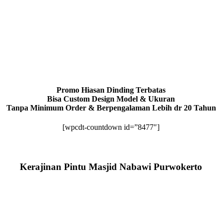
Promo Hiasan Dinding Terbatas
Bisa Custom Design Model & Ukuran
Tanpa Minimum Order & Berpengalaman Lebih dr 20 Tahun
[wpcdt-countdown id=”8477″]
Kerajinan Pintu Masjid Nabawi Purwokerto