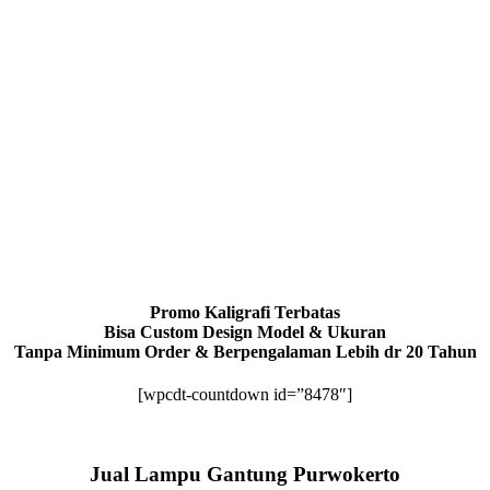
Promo Kaligrafi Terbatas
Bisa Custom Design Model & Ukuran
Tanpa Minimum Order & Berpengalaman Lebih dr 20 Tahun
[wpcdt-countdown id=”8478″]
Jual Lampu Gantung Purwokerto