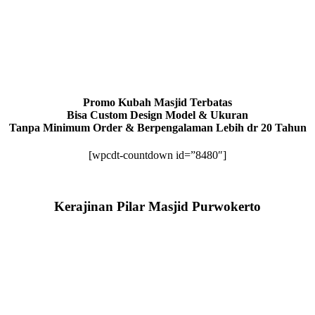
Promo Kubah Masjid Terbatas
Bisa Custom Design Model & Ukuran
Tanpa Minimum Order & Berpengalaman Lebih dr 20 Tahun
[wpcdt-countdown id=”8480″]
Kerajinan Pilar Masjid Purwokerto