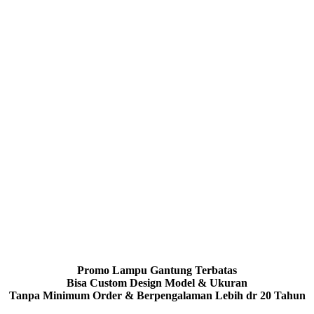
Promo Lampu Gantung Terbatas
Bisa Custom Design Model & Ukuran
Tanpa Minimum Order & Berpengalaman Lebih dr 20 Tahun