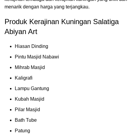
menarik dengan harga yang terjangkau.
Produk Kerajinan Kuningan Salatiga
Abiyan Art
Hiasan Dinding
Pintu Masjid Nabawi
Mihrab Masjid
Kaligrafi
Lampu Gantung
Kubah Masjid
Pilar Masjid
Bath Tube
Patung