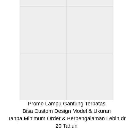
Promo Lampu Gantung Terbatas
Bisa Custom Design Model & Ukuran
Tanpa Minimum Order & Berpengalaman Lebih dr
20 Tahun