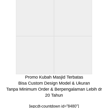
Promo Kubah Masjid Terbatas
Bisa Custom Design Model & Ukuran
Tanpa Minimum Order & Berpengalaman Lebih dr
20 Tahun
[wpcdt-countdown id=”8480″]