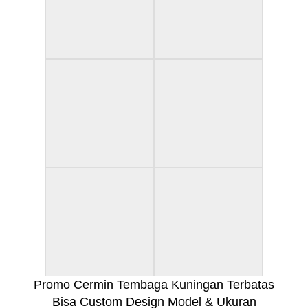
Promo Cermin Tembaga Kuningan Terbatas
Bisa Custom Design Model & Ukuran