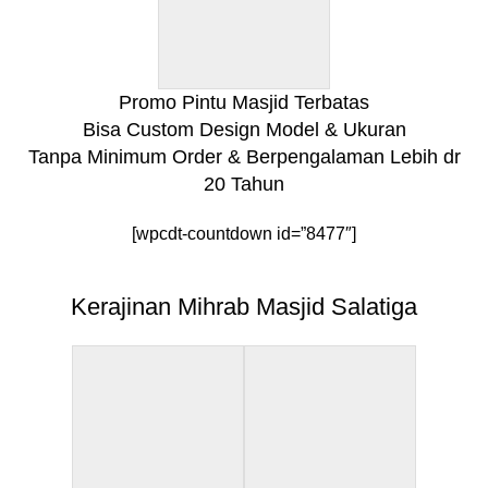
Promo Pintu Masjid Terbatas
Bisa Custom Design Model & Ukuran
Tanpa Minimum Order & Berpengalaman Lebih dr
20 Tahun
[wpcdt-countdown id=”8477″]
Kerajinan Mihrab Masjid Salatiga