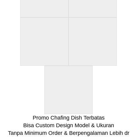
Promo Chafing Dish Terbatas
Bisa Custom Design Model & Ukuran
Tanpa Minimum Order & Berpengalaman Lebih dr