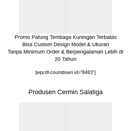
Promo Patung Tembaga Kuningan Terbatas
Bisa Custom Design Model & Ukuran
Tanpa Minimum Order & Berpengalaman Lebih dr
20 Tahun
[wpcdt-countdown id=”8483″]
Produsen Cermin Salatiga