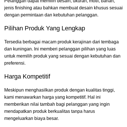
Pelanggan dapat memilih desain, ukuran, motif, bahan,
jenis finishing atau bahkan membuat desain khusus sesuai
dengan permintaan dan kebutuhan pelanggan.
Pilihan Produk Yang Lengkap
Tersedia berbagai macam produk kerajinan dari tembaga
dan kuningan. Ini memberi pelanggan pilihan yang luas
untuk memilih produk yang sesuai dengan kebutuhan dan
preferensi.
Harga Kompetitif
Meskipun menghasilkan produk dengan kualitas tinggi,
kami menawarkan harga yang kompetitif. Hal ini
memberikan nilai tambah bagi pelanggan yang ingin
mendapatkan produk berkualitas tanpa harus
mengeluarkan biaya besar.