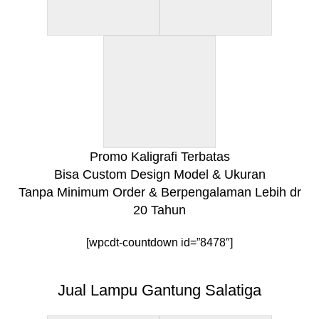
Promo Kaligrafi Terbatas
Bisa Custom Design Model & Ukuran
Tanpa Minimum Order & Berpengalaman Lebih dr
20 Tahun
[wpcdt-countdown id=”8478″]
Jual Lampu Gantung Salatiga