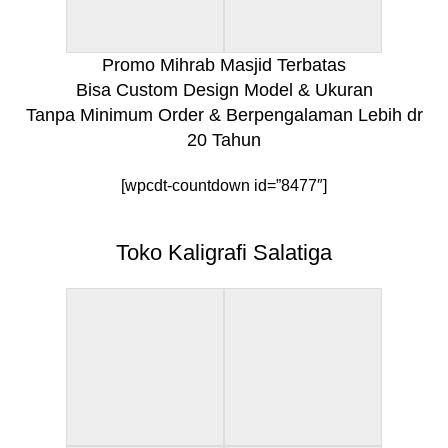
Promo Mihrab Masjid Terbatas
Bisa Custom Design Model & Ukuran
Tanpa Minimum Order & Berpengalaman Lebih dr
20 Tahun
[wpcdt-countdown id=”8477″]
Toko Kaligrafi Salatiga