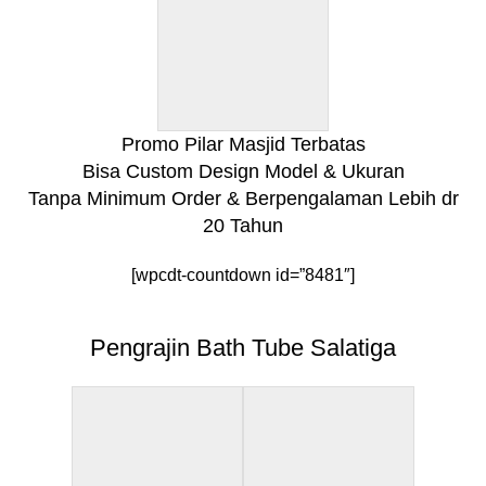
Promo Pilar Masjid Terbatas
Bisa Custom Design Model & Ukuran
Tanpa Minimum Order & Berpengalaman Lebih dr
20 Tahun
[wpcdt-countdown id=”8481″]
Pengrajin Bath Tube Salatiga