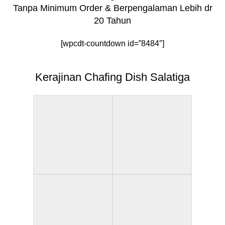
Tanpa Minimum Order & Berpengalaman Lebih dr
20 Tahun
[wpcdt-countdown id=”8484″]
Kerajinan Chafing Dish Salatiga