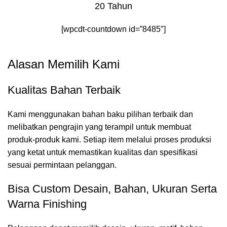
20 Tahun
[wpcdt-countdown id=”8485″]
Alasan Memilih Kami
Kualitas Bahan Terbaik
Kami menggunakan bahan baku pilihan terbaik dan
melibatkan pengrajin yang terampil untuk membuat
produk-produk kami. Setiap item melalui proses produksi
yang ketat untuk memastikan kualitas dan spesifikasi
sesuai permintaan pelanggan.
Bisa Custom Desain, Bahan, Ukuran Serta
Warna Finishing