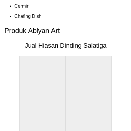
Cermin
Chafing Dish
Produk Abiyan Art
Jual Hiasan Dinding Salatiga