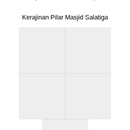
Kerajinan Pilar Masjid Salatiga