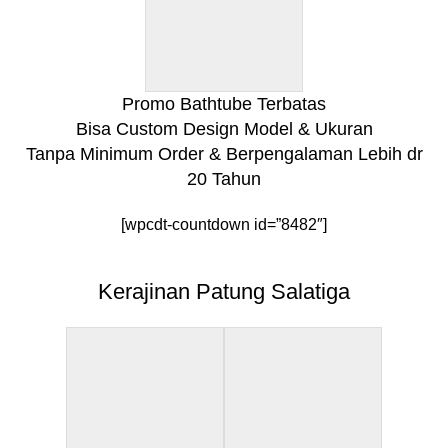
Promo Bathtube Terbatas
Bisa Custom Design Model & Ukuran
Tanpa Minimum Order & Berpengalaman Lebih dr
20 Tahun
[wpcdt-countdown id=”8482″]
Kerajinan Patung Salatiga