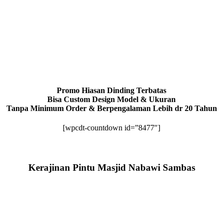
Promo Hiasan Dinding Terbatas
Bisa Custom Design Model & Ukuran
Tanpa Minimum Order & Berpengalaman Lebih dr 20 Tahun
[wpcdt-countdown id=”8477″]
Kerajinan Pintu Masjid Nabawi Sambas