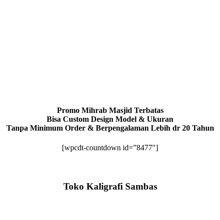
Promo Mihrab Masjid Terbatas
Bisa Custom Design Model & Ukuran
Tanpa Minimum Order & Berpengalaman Lebih dr 20 Tahun
[wpcdt-countdown id=”8477″]
Toko Kaligrafi Sambas