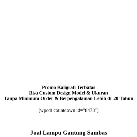
Promo Kaligrafi Terbatas
Bisa Custom Design Model & Ukuran
Tanpa Minimum Order & Berpengalaman Lebih dr 20 Tahun
[wpcdt-countdown id=”8478″]
Jual Lampu Gantung Sambas