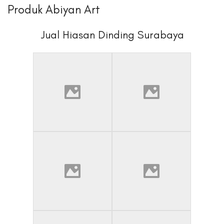
Produk Abiyan Art
Jual Hiasan Dinding Surabaya