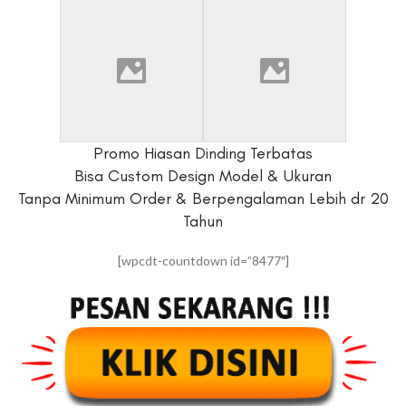
Promo Hiasan Dinding Terbatas
Bisa Custom Design Model & Ukuran
Tanpa Minimum Order & Berpengalaman Lebih dr 20
Tahun
[wpcdt-countdown id=”8477″]