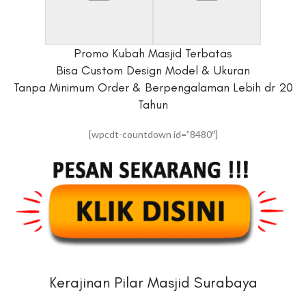
Promo Kubah Masjid Terbatas
Bisa Custom Design Model & Ukuran
Tanpa Minimum Order & Berpengalaman Lebih dr 20
Tahun
[wpcdt-countdown id=”8480″]
Kerajinan Pilar Masjid Surabaya