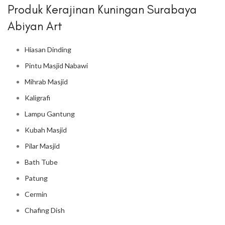
Produk Kerajinan Kuningan Surabaya
Abiyan Art
Hiasan Dinding
Pintu Masjid Nabawi
Mihrab Masjid
Kaligrafi
Lampu Gantung
Kubah Masjid
Pilar Masjid
Bath Tube
Patung
Cermin
Chafing Dish