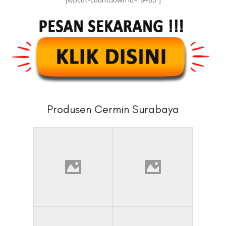
Produsen Cermin Surabaya