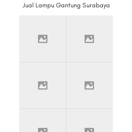
Jual Lampu Gantung Surabaya