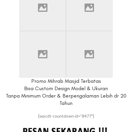
Promo Mihrab Masjid Terbatas
Bisa Custom Design Model & Ukuran
Tanpa Minimum Order & Berpengalaman Lebih dr 20
Tahun
[wpcdt-countdown id=”8477″]