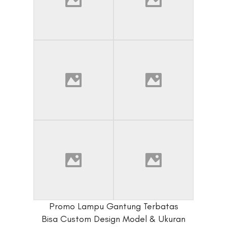
Promo Lampu Gantung Terbatas
Bisa Custom Design Model & Ukuran