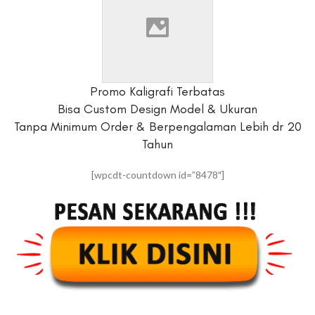
Promo Kaligrafi Terbatas
Bisa Custom Design Model & Ukuran
Tanpa Minimum Order & Berpengalaman Lebih dr 20
Tahun
[wpcdt-countdown id=”8478″]