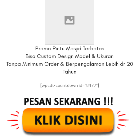
Promo Pintu Masjid Terbatas
Bisa Custom Design Model & Ukuran
Tanpa Minimum Order & Berpengalaman Lebih dr 20
Tahun
[wpcdt-countdown id=”8477″]