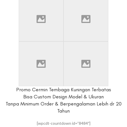
Promo Cermin Tembaga Kuningan Terbatas
Bisa Custom Design Model & Ukuran
Tanpa Minimum Order & Berpengalaman Lebih dr 20
Tahun
[wpcdt-countdown id=”8484″]