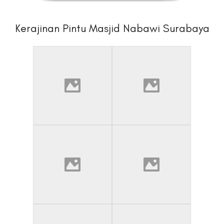
Kerajinan Pintu Masjid Nabawi Surabaya