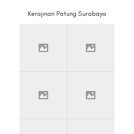
Kerajinan Patung Surabaya