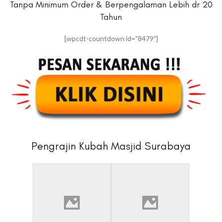
Tanpa Minimum Order & Berpengalaman Lebih dr 20
Tahun
[wpcdt-countdown id=”8479″]
Pengrajin Kubah Masjid Surabaya