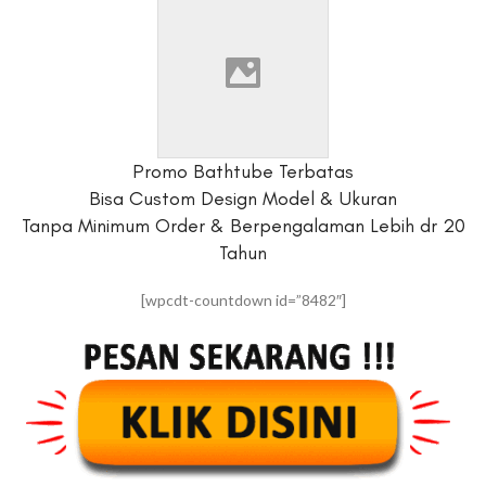
Promo Bathtube Terbatas
Bisa Custom Design Model & Ukuran
Tanpa Minimum Order & Berpengalaman Lebih dr 20
Tahun
[wpcdt-countdown id=”8482″]