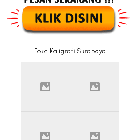
Toko Kaligrafi Surabaya