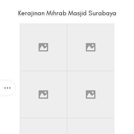
Kerajinan Mihrab Masjid Surabaya