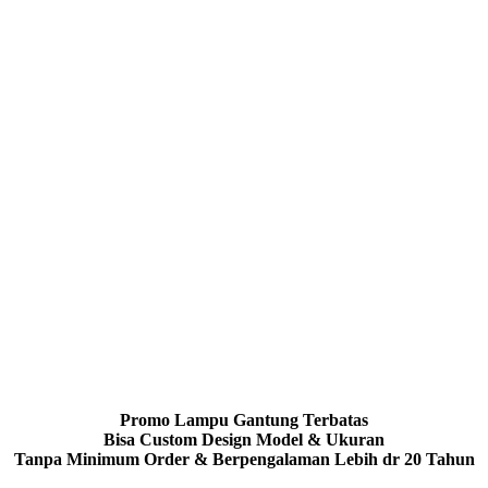
Promo Lampu Gantung Terbatas
Bisa Custom Design Model & Ukuran
Tanpa Minimum Order & Berpengalaman Lebih dr 20 Tahun