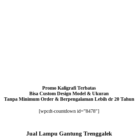
Promo Kaligrafi Terbatas
Bisa Custom Design Model & Ukuran
Tanpa Minimum Order & Berpengalaman Lebih dr 20 Tahun
[wpcdt-countdown id=”8478″]
Jual Lampu Gantung Trenggalek