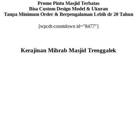
Promo Pintu Masjid Terbatas
Bisa Custom Design Model & Ukuran
Tanpa Minimum Order & Berpengalaman Lebih dr 20 Tahun
[wpcdt-countdown id=”8477″]
Kerajinan Mihrab Masjid Trenggalek