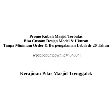
Promo Kubah Masjid Terbatas
Bisa Custom Design Model & Ukuran
Tanpa Minimum Order & Berpengalaman Lebih dr 20 Tahun
[wpcdt-countdown id=”8480″]
Kerajinan Pilar Masjid Trenggalek