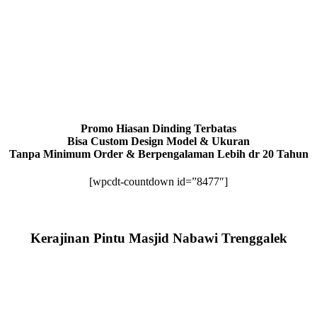
Promo Hiasan Dinding Terbatas
Bisa Custom Design Model & Ukuran
Tanpa Minimum Order & Berpengalaman Lebih dr 20 Tahun
[wpcdt-countdown id=”8477″]
Kerajinan Pintu Masjid Nabawi Trenggalek