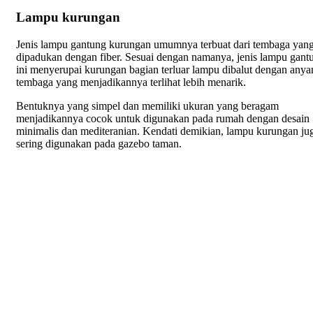
Lampu kurungan
Jenis lampu gantung kurungan umumnya terbuat dari tembaga yan
dipadukan dengan fiber. Sesuai dengan namanya, jenis lampu gant
ini menyerupai kurungan bagian terluar lampu dibalut dengan any
tembaga yang menjadikannya terlihat lebih menarik.
Bentuknya yang simpel dan memiliki ukuran yang beragam
menjadikannya cocok untuk digunakan pada rumah dengan desain
minimalis dan mediteranian. Kendati demikian, lampu kurungan ju
sering digunakan pada gazebo taman.