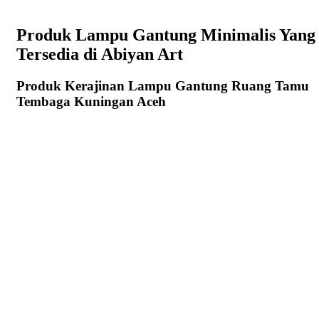
Produk Lampu Gantung Minimalis Yang
Tersedia di Abiyan Art
Produk Kerajinan Lampu Gantung Ruang Tamu
Tembaga Kuningan Aceh