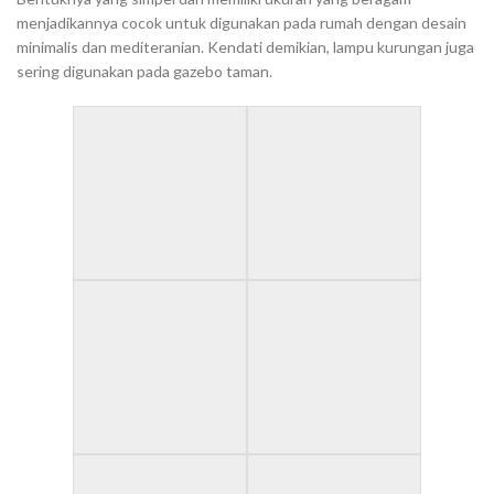
menjadikannya cocok untuk digunakan pada rumah dengan desain
minimalis dan mediteranian. Kendati demikian, lampu kurungan juga
sering digunakan pada gazebo taman.