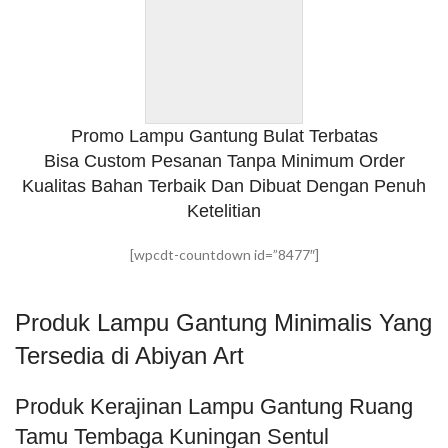
Promo Lampu Gantung Bulat Terbatas
Bisa Custom Pesanan Tanpa Minimum Order
Kualitas Bahan Terbaik Dan Dibuat Dengan Penuh
Ketelitian
[wpcdt-countdown id=”8477″]
Produk Lampu Gantung Minimalis Yang
Tersedia di Abiyan Art
Produk Kerajinan Lampu Gantung Ruang
Tamu Tembaga Kuningan Sentul