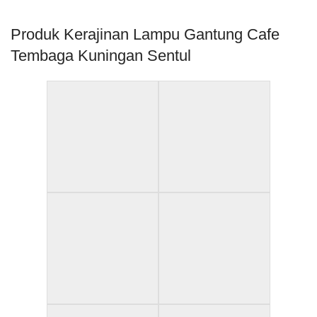
Produk Kerajinan Lampu Gantung Cafe
Tembaga Kuningan Sentul