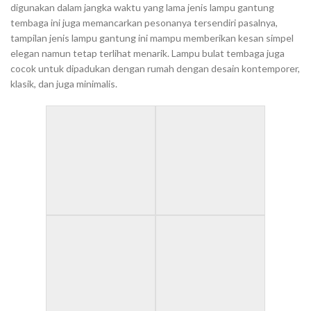
digunakan dalam jangka waktu yang lama jenis lampu gantung
tembaga ini juga memancarkan pesonanya tersendiri pasalnya,
tampilan jenis lampu gantung ini mampu memberikan kesan simpel
elegan namun tetap terlihat menarik. Lampu bulat tembaga juga
cocok untuk dipadukan dengan rumah dengan desain kontemporer,
klasik, dan juga minimalis.