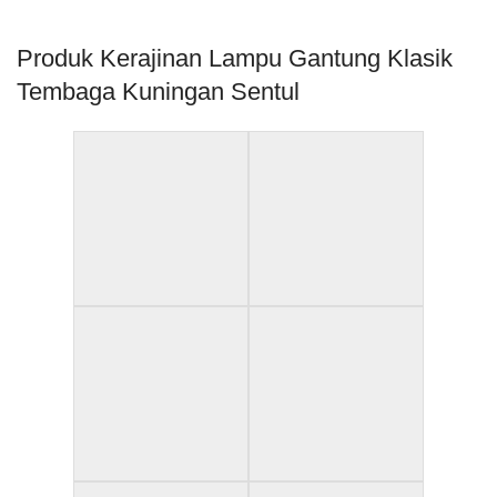
Produk Kerajinan Lampu Gantung Klasik
Tembaga Kuningan Sentul