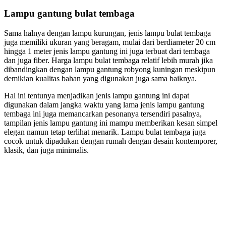
Lampu gantung bulat tembaga
Sama halnya dengan lampu kurungan, jenis lampu bulat tembaga
juga memiliki ukuran yang beragam, mulai dari berdiameter 20 cm
hingga 1 meter jenis lampu gantung ini juga terbuat dari tembaga
dan juga fiber. Harga lampu bulat tembaga relatif lebih murah jika
dibandingkan dengan lampu gantung robyong kuningan meskipun
demikian kualitas bahan yang digunakan juga sama baiknya.
Hal ini tentunya menjadikan jenis lampu gantung ini dapat
digunakan dalam jangka waktu yang lama jenis lampu gantung
tembaga ini juga memancarkan pesonanya tersendiri pasalnya,
tampilan jenis lampu gantung ini mampu memberikan kesan simpel
elegan namun tetap terlihat menarik. Lampu bulat tembaga juga
cocok untuk dipadukan dengan rumah dengan desain kontemporer,
klasik, dan juga minimalis.