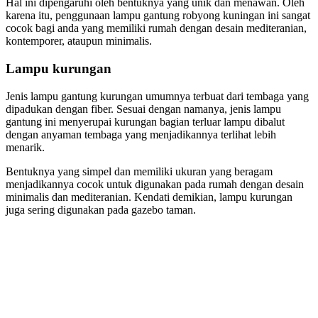
Hal ini dipengaruhi oleh bentuknya yang unik dan menawan. Oleh
karena itu, penggunaan lampu gantung robyong kuningan ini sangat
cocok bagi anda yang memiliki rumah dengan desain mediteranian,
kontemporer, ataupun minimalis.
Lampu kurungan
Jenis lampu gantung kurungan umumnya terbuat dari tembaga yang
dipadukan dengan fiber. Sesuai dengan namanya, jenis lampu
gantung ini menyerupai kurungan bagian terluar lampu dibalut
dengan anyaman tembaga yang menjadikannya terlihat lebih
menarik.
Bentuknya yang simpel dan memiliki ukuran yang beragam
menjadikannya cocok untuk digunakan pada rumah dengan desain
minimalis dan mediteranian. Kendati demikian, lampu kurungan
juga sering digunakan pada gazebo taman.