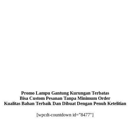
Promo Lampu Gantung Kurungan Terbatas
Bisa Custom Pesanan Tanpa Minimum Order
Kualitas Bahan Terbaik Dan Dibuat Dengan Penuh Ketelitian
[wpcdt-countdown id=”8477″]