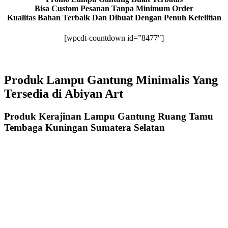
Bisa Custom Pesanan Tanpa Minimum Order
Kualitas Bahan Terbaik Dan Dibuat Dengan Penuh Ketelitian
[wpcdt-countdown id=”8477″]
Produk Lampu Gantung Minimalis Yang
Tersedia di Abiyan Art
Produk Kerajinan Lampu Gantung Ruang Tamu
Tembaga Kuningan Sumatera Selatan