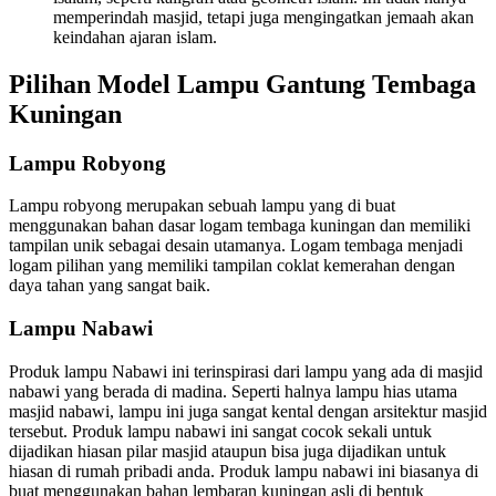
memperindah masjid, tetapi juga mengingatkan jemaah akan
keindahan ajaran islam.
Pilihan Model Lampu Gantung Tembaga
Kuningan
Lampu Robyong
Lampu robyong merupakan sebuah lampu yang di buat
menggunakan bahan dasar logam tembaga kuningan dan memiliki
tampilan unik sebagai desain utamanya. Logam tembaga menjadi
logam pilihan yang memiliki tampilan coklat kemerahan dengan
daya tahan yang sangat baik.
Lampu Nabawi
Produk lampu Nabawi ini terinspirasi dari lampu yang ada di masjid
nabawi yang berada di madina. Seperti halnya lampu hias utama
masjid nabawi, lampu ini juga sangat kental dengan arsitektur masjid
tersebut. Produk lampu nabawi ini sangat cocok sekali untuk
dijadikan hiasan pilar masjid ataupun bisa juga dijadikan untuk
hiasan di rumah pribadi anda. Produk lampu nabawi ini biasanya di
buat menggunakan bahan lembaran kuningan asli di bentuk