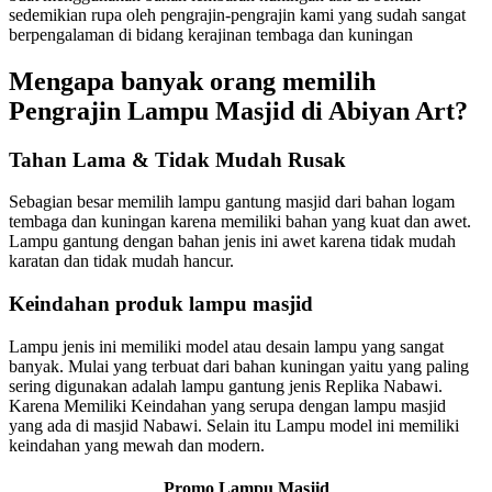
sedemikian rupa oleh pengrajin-pengrajin kami yang sudah sangat
berpengalaman di bidang kerajinan tembaga dan kuningan
Mengapa banyak orang memilih
Pengrajin Lampu Masjid di Abiyan Art?
Tahan Lama & Tidak Mudah Rusak
Sebagian besar memilih lampu gantung masjid dari bahan logam
tembaga dan kuningan karena memiliki bahan yang kuat dan awet.
Lampu gantung dengan bahan jenis ini awet karena tidak mudah
karatan dan tidak mudah hancur.
Keindahan produk lampu masjid
Lampu jenis ini memiliki model atau desain lampu yang sangat
banyak. Mulai yang terbuat dari bahan kuningan yaitu yang paling
sering digunakan adalah lampu gantung jenis Replika Nabawi.
Karena Memiliki Keindahan yang serupa dengan lampu masjid
yang ada di masjid Nabawi. Selain itu Lampu model ini memiliki
keindahan yang mewah dan modern.
Promo Lampu Masjid