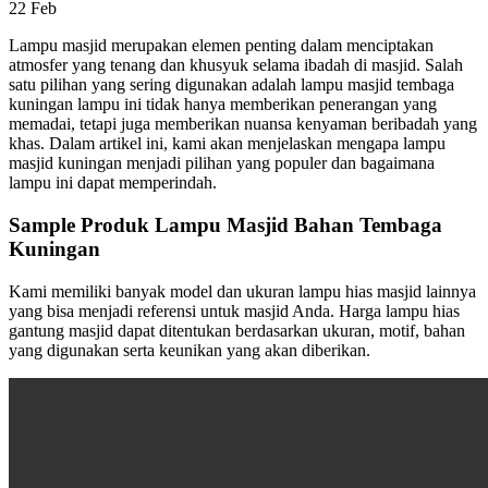
22
Feb
Lampu masjid merupakan elemen penting dalam menciptakan
atmosfer yang tenang dan khusyuk selama ibadah di masjid. Salah
satu pilihan yang sering digunakan adalah lampu masjid tembaga
kuningan lampu ini tidak hanya memberikan penerangan yang
memadai, tetapi juga memberikan nuansa kenyaman beribadah yang
khas. Dalam artikel ini, kami akan menjelaskan mengapa lampu
masjid kuningan menjadi pilihan yang populer dan bagaimana
lampu ini dapat memperindah.
Sample Produk Lampu Masjid Bahan Tembaga
Kuningan
Kami memiliki banyak model dan ukuran lampu hias masjid lainnya
yang bisa menjadi referensi untuk masjid Anda. Harga lampu hias
gantung masjid dapat ditentukan berdasarkan ukuran, motif, bahan
yang digunakan serta keunikan yang akan diberikan.