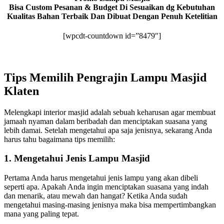
Bisa Custom Pesanan & Budget Di Sesuaikan dg Kebutuhan
Kualitas Bahan Terbaik Dan Dibuat Dengan Penuh Ketelitian
[wpcdt-countdown id=”8479″]
Tips Memilih Pengrajin Lampu Masjid
Klaten
Melengkapi interior masjid adalah sebuah keharusan agar membuat
jamaah nyaman dalam beribadah dan menciptakan suasana yang
lebih damai. Setelah mengetahui apa saja jenisnya, sekarang Anda
harus tahu bagaimana tips memilih:
1. Mengetahui Jenis Lampu Masjid
Pertama Anda harus mengetahui jenis lampu yang akan dibeli
seperti apa. Apakah Anda ingin menciptakan suasana yang indah
dan menarik, atau mewah dan hangat? Ketika Anda sudah
mengetahui masing-masing jenisnya maka bisa mempertimbangkan
mana yang paling tepat.