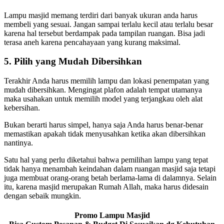
Lampu masjid memang terdiri dari banyak ukuran anda harus
membeli yang sesuai. Jangan sampai terlalu kecil atau terlalu besar
karena hal tersebut berdampak pada tampilan ruangan. Bisa jadi
terasa aneh karena pencahayaan yang kurang maksimal.
5. Pilih yang Mudah Dibersihkan
Terakhir Anda harus memilih lampu dan lokasi penempatan yang
mudah dibersihkan. Mengingat plafon adalah tempat utamanya
maka usahakan untuk memilih model yang terjangkau oleh alat
kebersihan.
Bukan berarti harus simpel, hanya saja Anda harus benar-benar
memastikan apakah tidak menyusahkan ketika akan dibersihkan
nantinya.
Satu hal yang perlu diketahui bahwa pemilihan lampu yang tepat
tidak hanya menambah keindahan dalam ruangan masjid saja tetapi
juga membuat orang-orang betah berlama-lama di dalamnya. Selain
itu, karena masjid merupakan Rumah Allah, maka harus didesain
dengan sebaik mungkin.
Promo Lampu Masjid