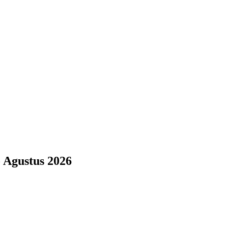
Agustus 2026