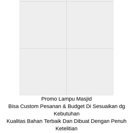
Promo Lampu Masjid
Bisa Custom Pesanan & Budget Di Sesuaikan dg
Kebutuhan
Kualitas Bahan Terbaik Dan Dibuat Dengan Penuh
Ketelitian