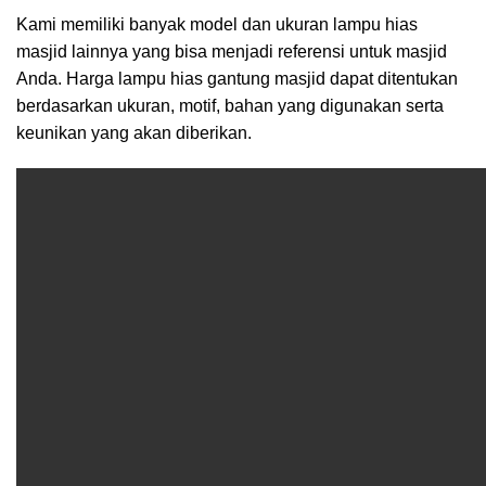
Kami memiliki banyak model dan ukuran lampu hias
masjid lainnya yang bisa menjadi referensi untuk masjid
Anda. Harga lampu hias gantung masjid dapat ditentukan
berdasarkan ukuran, motif, bahan yang digunakan serta
keunikan yang akan diberikan.