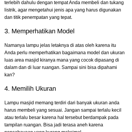
terlebih dahulu dengan tempat Anda membeli dan tukang
listrik, agar mengetahui jenis apa yang harus digunakan
dan titik penempatan yang tepat.
3. Memperhatikan Model
Namanya lampu jelas letaknya di atas oleh karena itu
Anda perlu memperhatikan bagaimana model dan ukuran
luas area masjid kiranya mana yang cocok dipasang di
dalam dan di luar ruangan. Sampai sini bisa dipahami
kan?
4. Memilih Ukuran
Lampu masjid memang terdiri dari banyak ukuran anda
harus membeli yang sesuai. Jangan sampai terlalu kecil
atau terlalu besar karena hal tersebut berdampak pada
tampilan ruangan. Bisa jadi terasa aneh karena