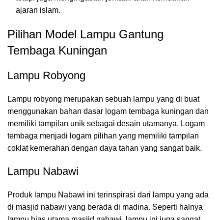
ajaran islam.
Pilihan Model Lampu Gantung
Tembaga Kuningan
Lampu Robyong
Lampu robyong merupakan sebuah lampu yang di buat
menggunakan bahan dasar logam tembaga kuningan dan
memiliki tampilan unik sebagai desain utamanya. Logam
tembaga menjadi logam pilihan yang memiliki tampilan
coklat kemerahan dengan daya tahan yang sangat baik.
Lampu Nabawi
Produk lampu Nabawi ini terinspirasi dari lampu yang ada
di masjid nabawi yang berada di madina. Seperti halnya
lampu hias utama masjid nabawi, lampu ini juga sangat