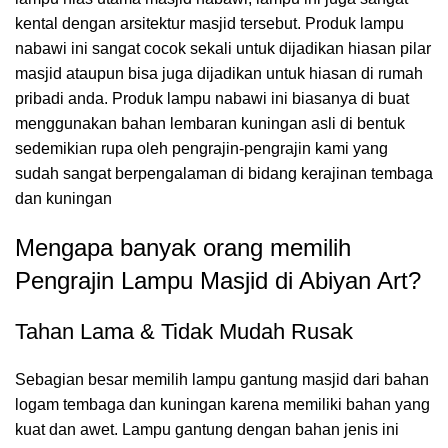
kental dengan arsitektur masjid tersebut. Produk lampu
nabawi ini sangat cocok sekali untuk dijadikan hiasan pilar
masjid ataupun bisa juga dijadikan untuk hiasan di rumah
pribadi anda. Produk lampu nabawi ini biasanya di buat
menggunakan bahan lembaran kuningan asli di bentuk
sedemikian rupa oleh pengrajin-pengrajin kami yang
sudah sangat berpengalaman di bidang kerajinan tembaga
dan kuningan
Mengapa banyak orang memilih
Pengrajin Lampu Masjid di Abiyan Art?
Tahan Lama & Tidak Mudah Rusak
Sebagian besar memilih lampu gantung masjid dari bahan
logam tembaga dan kuningan karena memiliki bahan yang
kuat dan awet. Lampu gantung dengan bahan jenis ini