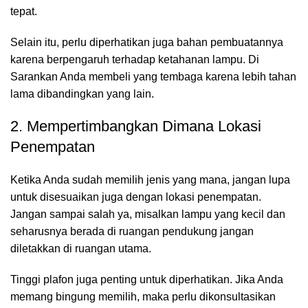
tepat.
Selain itu, perlu diperhatikan juga bahan pembuatannya
karena berpengaruh terhadap ketahanan lampu. Di
Sarankan Anda membeli yang tembaga karena lebih tahan
lama dibandingkan yang lain.
2. Mempertimbangkan Dimana Lokasi
Penempatan
Ketika Anda sudah memilih jenis yang mana, jangan lupa
untuk disesuaikan juga dengan lokasi penempatan.
Jangan sampai salah ya, misalkan lampu yang kecil dan
seharusnya berada di ruangan pendukung jangan
diletakkan di ruangan utama.
Tinggi plafon juga penting untuk diperhatikan. Jika Anda
memang bingung memilih, maka perlu dikonsultasikan