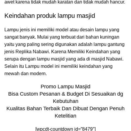
awet karena tidak mudah karatan dan tidak mudah hancur.
Keindahan produk lampu masjid
Lampu jenis ini memiliki model atau desain lampu yang
sangat banyak. Mulai yang terbuat dari bahan kuningan
yaitu yang paling sering digunakan adalah lampu gantung
jenis Replika Nabawi. Karena Memiliki Keindahan yang
serupa dengan lampu masjid yang ada di masjid Nabawi.
Selain itu Lampu model ini memiliki keindahan yang
mewah dan modern.
Promo Lampu Masjid
Bisa Custom Pesanan & Budget Di Sesuaikan dg
Kebutuhan
Kualitas Bahan Terbaik Dan Dibuat Dengan Penuh
Ketelitian
[wpcdt-countdown id=”8479″]