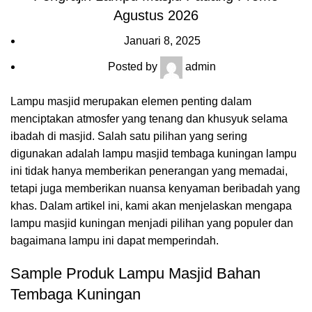
Agustus 2026
Januari 8, 2025
Posted by
admin
Lampu masjid merupakan elemen penting dalam
menciptakan atmosfer yang tenang dan khusyuk selama
ibadah di masjid. Salah satu pilihan yang sering
digunakan adalah lampu masjid tembaga kuningan lampu
ini tidak hanya memberikan penerangan yang memadai,
tetapi juga memberikan nuansa kenyaman beribadah yang
khas. Dalam artikel ini, kami akan menjelaskan mengapa
lampu masjid kuningan menjadi pilihan yang populer dan
bagaimana lampu ini dapat memperindah.
Sample Produk Lampu Masjid Bahan
Tembaga Kuningan