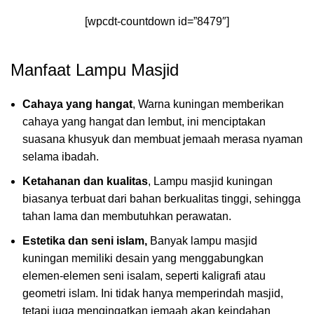
[wpcdt-countdown id=”8479″]
Manfaat Lampu Masjid
Cahaya yang hangat
, Warna kuningan memberikan
cahaya yang hangat dan lembut, ini menciptakan
suasana khusyuk dan membuat jemaah merasa nyaman
selama ibadah.
Ketahanan dan kualitas
, Lampu masjid kuningan
biasanya terbuat dari bahan berkualitas tinggi, sehingga
tahan lama dan membutuhkan perawatan.
Estetika dan seni islam,
Banyak lampu masjid
kuningan memiliki desain yang menggabungkan
elemen-elemen seni isalam, seperti kaligrafi atau
geometri islam. Ini tidak hanya memperindah masjid,
tetapi juga mengingatkan jemaah akan keindahan