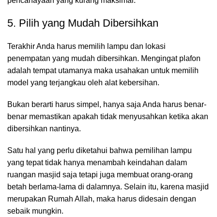
pencahayaan yang kurang maksimal.
5. Pilih yang Mudah Dibersihkan
Terakhir Anda harus memilih lampu dan lokasi
penempatan yang mudah dibersihkan. Mengingat plafon
adalah tempat utamanya maka usahakan untuk memilih
model yang terjangkau oleh alat kebersihan.
Bukan berarti harus simpel, hanya saja Anda harus benar-
benar memastikan apakah tidak menyusahkan ketika akan
dibersihkan nantinya.
Satu hal yang perlu diketahui bahwa pemilihan lampu
yang tepat tidak hanya menambah keindahan dalam
ruangan masjid saja tetapi juga membuat orang-orang
betah berlama-lama di dalamnya. Selain itu, karena masjid
merupakan Rumah Allah, maka harus didesain dengan
sebaik mungkin.