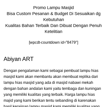
Promo Lampu Masjid
Bisa Custom Pesanan & Budget Di Sesuaikan dg
Kebutuhan
Kualitas Bahan Terbaik Dan Dibuat Dengan Penuh
Ketelitian
[wpcdt-countdown id=”8479″]
Abiyan ART
Dengan pengalaman kami sebagai pembuat lampu hias
masjid kami akan membantu akan membuat replika dari
lampu hias masjid yang ada di masjid nabawi mekah
dengan bahan andalan kami yaitu tembaga dan kuningan
yang memiliki kualitas yang terbaik. Harga lampu hias
majid yang kami berikan tentu sebanding di karenakan
hasil kerajinan lampu masjid kami memiliki kualitas yang