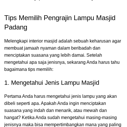
Tips Memilih Pengrajin Lampu Masjid
Padang
Melengkapi interior masjid adalah sebuah keharusan agar
membuat jamaah nyaman dalam beribadah dan
menciptakan suasana yang lebih damai. Setelah
mengetahui apa saja jenisnya, sekarang Anda harus tahu
bagaimana tips memilih:
1. Mengetahui Jenis Lampu Masjid
Pertama Anda harus mengetahui jenis lampu yang akan
dibeli seperti apa. Apakah Anda ingin menciptakan
suasana yang indah dan menarik, atau mewah dan
hangat? Ketika Anda sudah mengetahui masing-masing
jenisnya maka bisa mempertimbangkan mana yang paling