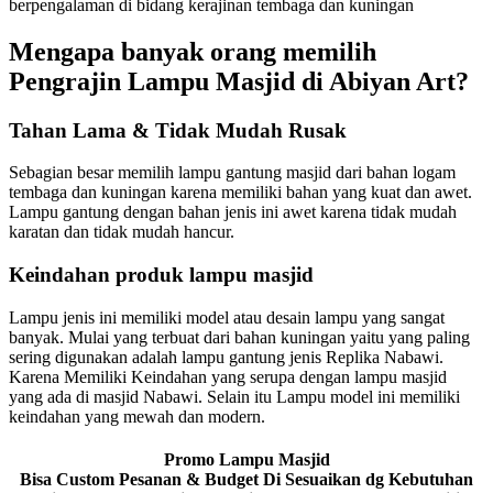
berpengalaman di bidang kerajinan tembaga dan kuningan
Mengapa banyak orang memilih
Pengrajin Lampu Masjid di Abiyan Art?
Tahan Lama & Tidak Mudah Rusak
Sebagian besar memilih lampu gantung masjid dari bahan logam
tembaga dan kuningan karena memiliki bahan yang kuat dan awet.
Lampu gantung dengan bahan jenis ini awet karena tidak mudah
karatan dan tidak mudah hancur.
Keindahan produk lampu masjid
Lampu jenis ini memiliki model atau desain lampu yang sangat
banyak. Mulai yang terbuat dari bahan kuningan yaitu yang paling
sering digunakan adalah lampu gantung jenis Replika Nabawi.
Karena Memiliki Keindahan yang serupa dengan lampu masjid
yang ada di masjid Nabawi. Selain itu Lampu model ini memiliki
keindahan yang mewah dan modern.
Promo Lampu Masjid
Bisa Custom Pesanan & Budget Di Sesuaikan dg Kebutuhan