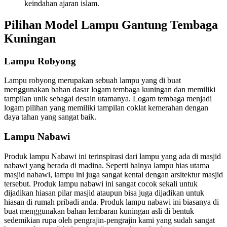
keindahan ajaran islam.
Pilihan Model Lampu Gantung Tembaga
Kuningan
Lampu Robyong
Lampu robyong merupakan sebuah lampu yang di buat
menggunakan bahan dasar logam tembaga kuningan dan memiliki
tampilan unik sebagai desain utamanya. Logam tembaga menjadi
logam pilihan yang memiliki tampilan coklat kemerahan dengan
daya tahan yang sangat baik.
Lampu Nabawi
Produk lampu Nabawi ini terinspirasi dari lampu yang ada di masjid
nabawi yang berada di madina. Seperti halnya lampu hias utama
masjid nabawi, lampu ini juga sangat kental dengan arsitektur masjid
tersebut. Produk lampu nabawi ini sangat cocok sekali untuk
dijadikan hiasan pilar masjid ataupun bisa juga dijadikan untuk
hiasan di rumah pribadi anda. Produk lampu nabawi ini biasanya di
buat menggunakan bahan lembaran kuningan asli di bentuk
sedemikian rupa oleh pengrajin-pengrajin kami yang sudah sangat