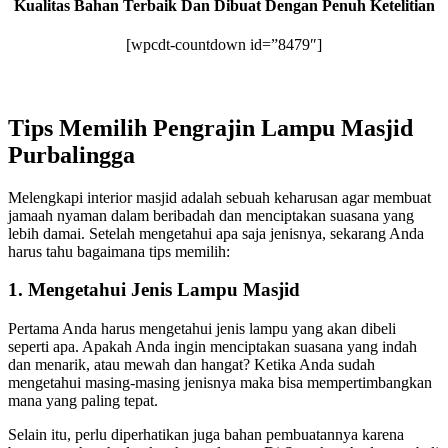
Kualitas Bahan Terbaik Dan Dibuat Dengan Penuh Ketelitian
[wpcdt-countdown id=”8479″]
Tips Memilih Pengrajin Lampu Masjid
Purbalingga
Melengkapi interior masjid adalah sebuah keharusan agar membuat
jamaah nyaman dalam beribadah dan menciptakan suasana yang
lebih damai. Setelah mengetahui apa saja jenisnya, sekarang Anda
harus tahu bagaimana tips memilih:
1. Mengetahui Jenis Lampu Masjid
Pertama Anda harus mengetahui jenis lampu yang akan dibeli
seperti apa. Apakah Anda ingin menciptakan suasana yang indah
dan menarik, atau mewah dan hangat? Ketika Anda sudah
mengetahui masing-masing jenisnya maka bisa mempertimbangkan
mana yang paling tepat.
Selain itu, perlu diperhatikan juga bahan pembuatannya karena