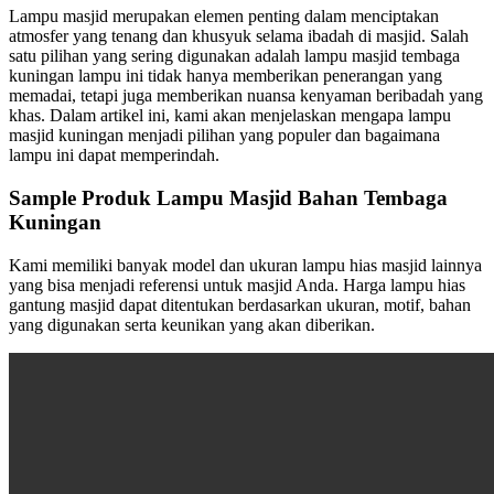
Lampu masjid merupakan elemen penting dalam menciptakan
atmosfer yang tenang dan khusyuk selama ibadah di masjid. Salah
satu pilihan yang sering digunakan adalah lampu masjid tembaga
kuningan lampu ini tidak hanya memberikan penerangan yang
memadai, tetapi juga memberikan nuansa kenyaman beribadah yang
khas. Dalam artikel ini, kami akan menjelaskan mengapa lampu
masjid kuningan menjadi pilihan yang populer dan bagaimana
lampu ini dapat memperindah.
Sample Produk Lampu Masjid Bahan Tembaga
Kuningan
Kami memiliki banyak model dan ukuran lampu hias masjid lainnya
yang bisa menjadi referensi untuk masjid Anda. Harga lampu hias
gantung masjid dapat ditentukan berdasarkan ukuran, motif, bahan
yang digunakan serta keunikan yang akan diberikan.