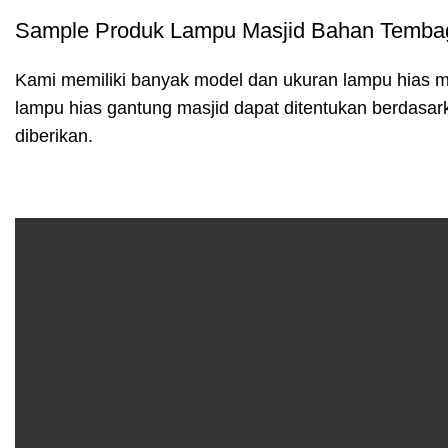
Sample Produk Lampu Masjid Bahan Temba
Kami memiliki banyak model dan ukuran lampu hias ma
lampu hias gantung masjid dapat ditentukan berdasar
diberikan.