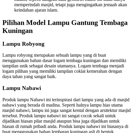
memperindah masjid, tetapi juga mengingatkan jemaah akan
keindahan ajaran islam.
Pilihan Model Lampu Gantung Tembaga
Kuningan
Lampu Robyong
Lampu robyong merupakan sebuah lampu yang di buat
menggunakan bahan dasar logam tembaga kuningan dan memiliki
tampilan unik sebagai desain utamanya. Logam tembaga menjadi
logam pilihan yang memiliki tampilan coklat kemerahan dengan
daya tahan yang sangat baik.
Lampu Nabawi
Produk lampu Nabawi ini terinspirasi dari lampu yang ada di masjid
nabawi yang berada di madina. Seperti halnya lampu hias utama
masjid nabawi, lampu ini juga sangat kental dengan arsitektur masjid
tersebut. Produk lampu nabawi ini sangat cocok sekali untuk
dijadikan hiasan pilar masjid ataupun bisa juga dijadikan untuk
hiasan di rumah pribadi anda. Produk lampu nabawi ini biasanya di
buat menggunakan bahan lembaran kuningan asli di bentuk