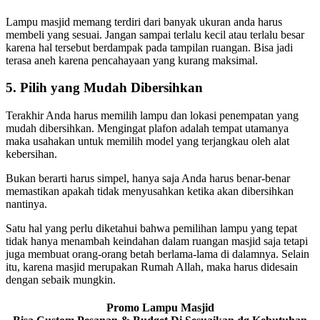
Lampu masjid memang terdiri dari banyak ukuran anda harus
membeli yang sesuai. Jangan sampai terlalu kecil atau terlalu besar
karena hal tersebut berdampak pada tampilan ruangan. Bisa jadi
terasa aneh karena pencahayaan yang kurang maksimal.
5. Pilih yang Mudah Dibersihkan
Terakhir Anda harus memilih lampu dan lokasi penempatan yang
mudah dibersihkan. Mengingat plafon adalah tempat utamanya
maka usahakan untuk memilih model yang terjangkau oleh alat
kebersihan.
Bukan berarti harus simpel, hanya saja Anda harus benar-benar
memastikan apakah tidak menyusahkan ketika akan dibersihkan
nantinya.
Satu hal yang perlu diketahui bahwa pemilihan lampu yang tepat
tidak hanya menambah keindahan dalam ruangan masjid saja tetapi
juga membuat orang-orang betah berlama-lama di dalamnya. Selain
itu, karena masjid merupakan Rumah Allah, maka harus didesain
dengan sebaik mungkin.
Promo Lampu Masjid