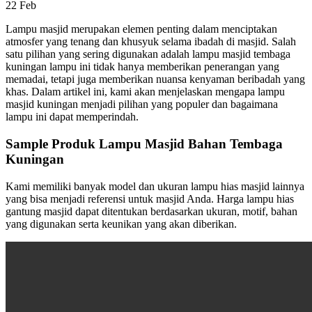
22
Feb
Lampu masjid merupakan elemen penting dalam menciptakan
atmosfer yang tenang dan khusyuk selama ibadah di masjid. Salah
satu pilihan yang sering digunakan adalah lampu masjid tembaga
kuningan lampu ini tidak hanya memberikan penerangan yang
memadai, tetapi juga memberikan nuansa kenyaman beribadah yang
khas. Dalam artikel ini, kami akan menjelaskan mengapa lampu
masjid kuningan menjadi pilihan yang populer dan bagaimana
lampu ini dapat memperindah.
Sample Produk Lampu Masjid Bahan Tembaga
Kuningan
Kami memiliki banyak model dan ukuran lampu hias masjid lainnya
yang bisa menjadi referensi untuk masjid Anda. Harga lampu hias
gantung masjid dapat ditentukan berdasarkan ukuran, motif, bahan
yang digunakan serta keunikan yang akan diberikan.