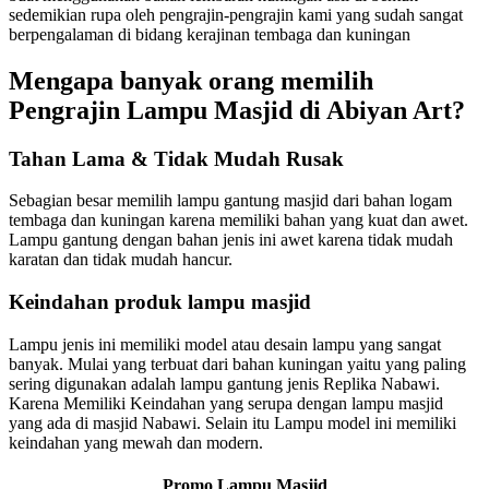
sedemikian rupa oleh pengrajin-pengrajin kami yang sudah sangat
berpengalaman di bidang kerajinan tembaga dan kuningan
Mengapa banyak orang memilih
Pengrajin Lampu Masjid di Abiyan Art?
Tahan Lama & Tidak Mudah Rusak
Sebagian besar memilih lampu gantung masjid dari bahan logam
tembaga dan kuningan karena memiliki bahan yang kuat dan awet.
Lampu gantung dengan bahan jenis ini awet karena tidak mudah
karatan dan tidak mudah hancur.
Keindahan produk lampu masjid
Lampu jenis ini memiliki model atau desain lampu yang sangat
banyak. Mulai yang terbuat dari bahan kuningan yaitu yang paling
sering digunakan adalah lampu gantung jenis Replika Nabawi.
Karena Memiliki Keindahan yang serupa dengan lampu masjid
yang ada di masjid Nabawi. Selain itu Lampu model ini memiliki
keindahan yang mewah dan modern.
Promo Lampu Masjid