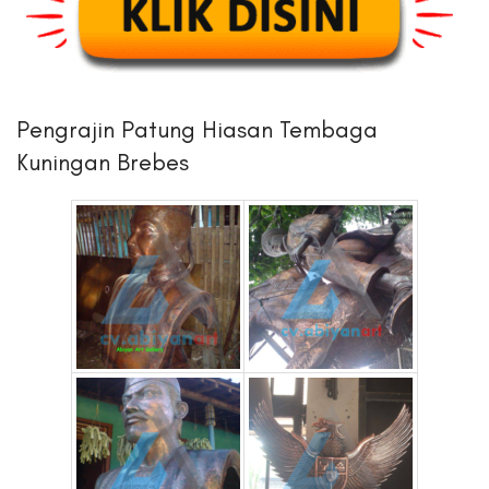
Pengrajin Patung Hiasan Tembaga
Kuningan Brebes