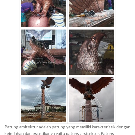
Patung arsitektur adalah patung yang memiliki karakteristik dengan
keindahan dan estetikanya yaitu patung arsitektur. Patung