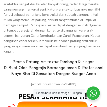
arsitektur sangat disukai oleh banyak orang, terlebih lagi mereka
yang memang menyukai seni. Patung arsitektur biasanya memiliki
fungsi sebagai penunjang konstruksi dari sebuah bangunan. Hal
itulah yang membuat patung jenis ini sangat mudah dijumpai di
berbagai tempat. Patung arsitektur dapat dengan mudah dijumpai
di tempat bersejarah dengan konstruksi bangunan yang unik
seperti bangunan Candi Borobudur dan Candi Prambanan. Kedua
bangunan candi tersebut memiliki keindahan patung arsitektur
yang sangat menawan dan dapat membuat pengunjung berdecak
kagum.
Promo Patung Arsitektur Tembaga Kuningan
Di Buat Oleh Pengrajin Berpengalaman & Profesional
Biaya Bisa Di Sesuaikan Dengan Budget Anda
[wpcdt-countdown id=”8483″]
Promo Kerajinan Tembaga Kuningan