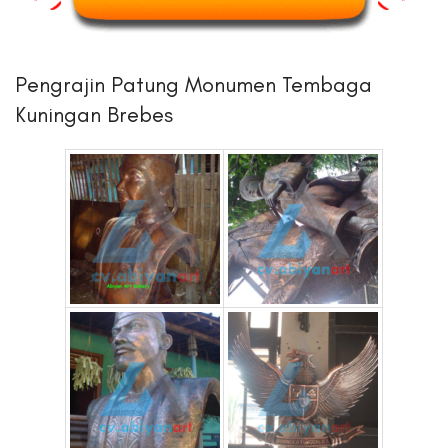
Pengrajin Patung Monumen Tembaga
Kuningan Brebes