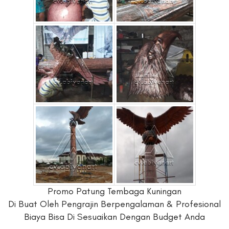
Promo Patung Tembaga Kuningan
Di Buat Oleh Pengrajin Berpengalaman & Profesional
Biaya Bisa Di Sesuaikan Dengan Budget Anda