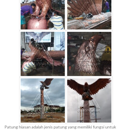
Patung hiasan adalah jenis patung yang memiliki fungsi untuk