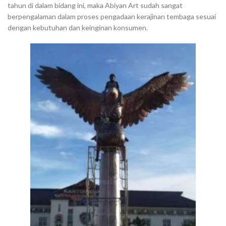
tahun di dalam bidang ini, maka Abiyan Art sudah sangat
berpengalaman dalam proses pengadaan kerajinan tembaga sesuai
dengan kebutuhan dan keinginan konsumen.