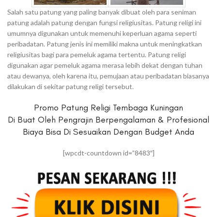
Salah satu patung yang paling banyak dibuat oleh para seniman
patung adalah patung dengan fungsi religiusitas. Patung religi ini
umumnya digunakan untuk memenuhi keperluan agama seperti
peribadatan. Patung jenis ini memiliki makna untuk meningkatkan
religiusitas bagi para pemeluk agama tertentu. Patung religi
digunakan agar pemeluk agama merasa lebih dekat dengan tuhan
atau dewanya, oleh karena itu, pemujaan atau peribadatan biasanya
dilakukan di sekitar patung religi tersebut.
Promo Patung Religi Tembaga Kuningan
Di Buat Oleh Pengrajin Berpengalaman & Profesional
Biaya Bisa Di Sesuaikan Dengan Budget Anda
[wpcdt-countdown id=”8483″]