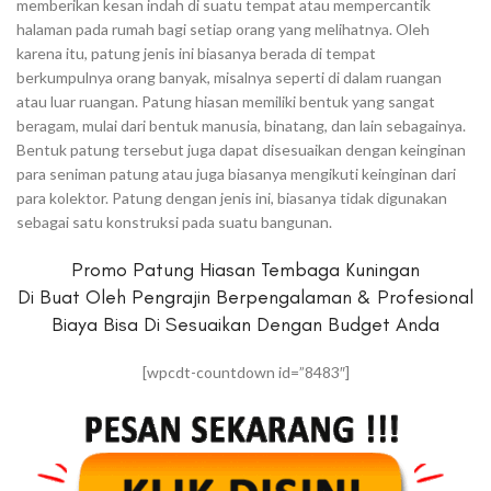
memberikan kesan indah di suatu tempat atau mempercantik
halaman pada rumah bagi setiap orang yang melihatnya. Oleh
karena itu, patung jenis ini biasanya berada di tempat
berkumpulnya orang banyak, misalnya seperti di dalam ruangan
atau luar ruangan. Patung hiasan memiliki bentuk yang sangat
beragam, mulai dari bentuk manusia, binatang, dan lain sebagainya.
Bentuk patung tersebut juga dapat disesuaikan dengan keinginan
para seniman patung atau juga biasanya mengikuti keinginan dari
para kolektor. Patung dengan jenis ini, biasanya tidak digunakan
sebagai satu konstruksi pada suatu bangunan.
Promo Patung Hiasan Tembaga Kuningan
Di Buat Oleh Pengrajin Berpengalaman & Profesional
Biaya Bisa Di Sesuaikan Dengan Budget Anda
[wpcdt-countdown id=”8483″]