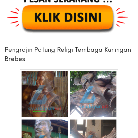
Pengrajin Patung Religi Tembaga Kuningan
Brebes