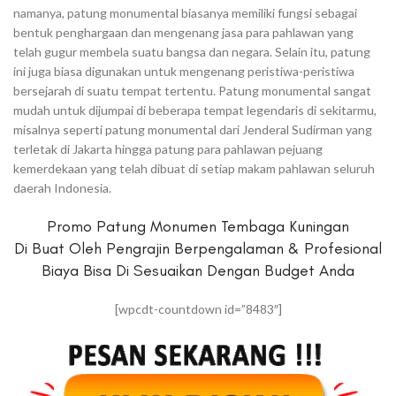
namanya, patung monumental biasanya memiliki fungsi sebagai
bentuk penghargaan dan mengenang jasa para pahlawan yang
telah gugur membela suatu bangsa dan negara. Selain itu, patung
ini juga biasa digunakan untuk mengenang peristiwa-peristiwa
bersejarah di suatu tempat tertentu. Patung monumental sangat
mudah untuk dijumpai di beberapa tempat legendaris di sekitarmu,
misalnya seperti patung monumental dari Jenderal Sudirman yang
terletak di Jakarta hingga patung para pahlawan pejuang
kemerdekaan yang telah dibuat di setiap makam pahlawan seluruh
daerah Indonesia.
Promo Patung Monumen Tembaga Kuningan
Di Buat Oleh Pengrajin Berpengalaman & Profesional
Biaya Bisa Di Sesuaikan Dengan Budget Anda
[wpcdt-countdown id=”8483″]