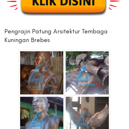
Pengrajin Patung Arsitektur Tembaga
Kuningan Brebes