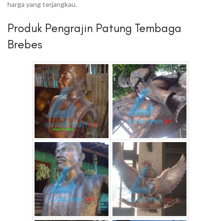
harga yang terjangkau.
Produk Pengrajin Patung Tembaga
Brebes