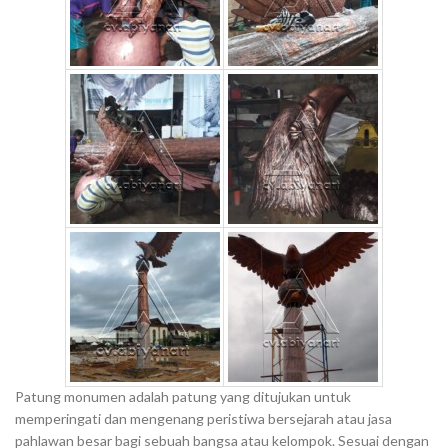
Patung monumen adalah patung yang ditujukan untuk
memperingati dan mengenang peristiwa bersejarah atau jasa
pahlawan besar bagi sebuah bangsa atau kelompok. Sesuai dengan