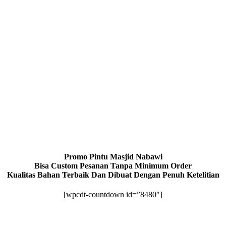
Promo Pintu Masjid Nabawi
Bisa Custom Pesanan Tanpa Minimum Order
Kualitas Bahan Terbaik Dan Dibuat Dengan Penuh Ketelitian
[wpcdt-countdown id=”8480″]