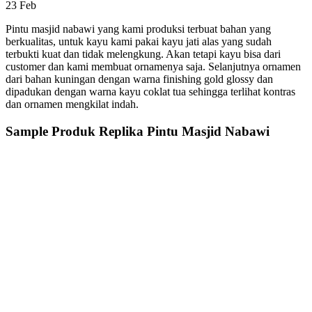
23
Feb
Pintu masjid nabawi yang kami produksi terbuat bahan yang
berkualitas, untuk kayu kami pakai kayu jati alas yang sudah
terbukti kuat dan tidak melengkung. Akan tetapi kayu bisa dari
customer dan kami membuat ornamenya saja. Selanjutnya ornamen
dari bahan kuningan dengan warna finishing gold glossy dan
dipadukan dengan warna kayu coklat tua sehingga terlihat kontras
dan ornamen mengkilat indah.
Sample Produk Replika Pintu Masjid Nabawi