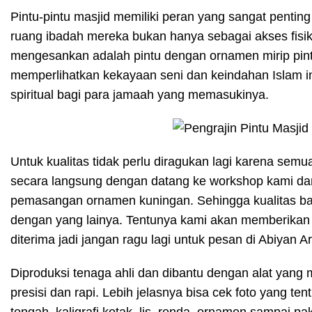
Pintu-pintu masjid memiliki peran yang sangat penti
ruang ibadah mereka bukan hanya sebagai akses fisik 
mengesankan adalah pintu dengan ornamen mirip pin
memperlihatkan kekayaan seni dan keindahan Islam 
spiritual bagi para jamaah yang memasukinya.
Untuk kualitas tidak perlu diragukan lagi karena semu
secara langsung dengan datang ke workshop kami da
pemasangan ornamen kuningan. Sehingga kualitas ba
dengan yang lainya. Tentunya kami akan memberikan 
diterima jadi jangan ragu lagi untuk pesan di Abiyan Ar
Diproduksi tenaga ahli dan dibantu dengan alat yang
presisi dan rapi. Lebih jelasnya bisa cek foto yang tent