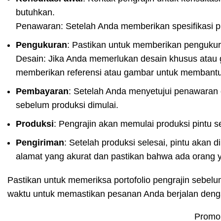
butuhkan.
Penawaran: Setelah Anda memberikan spesifikasi p
Pengukuran
: Pastikan untuk memberikan pengukura
Desain: Jika Anda memerlukan desain khusus atau g
memberikan referensi atau gambar untuk membant
Pembayaran
: Setelah Anda menyetujui penawaran 
sebelum produksi dimulai.
Produksi
: Pengrajin akan memulai produksi pintu se
Pengiriman
: Setelah produksi selesai, pintu akan
alamat yang akurat dan pastikan bahwa ada orang 
Pastikan untuk memeriksa portofolio pengrajin sebe
waktu untuk memastikan pesanan Anda berjalan deng
Promo 