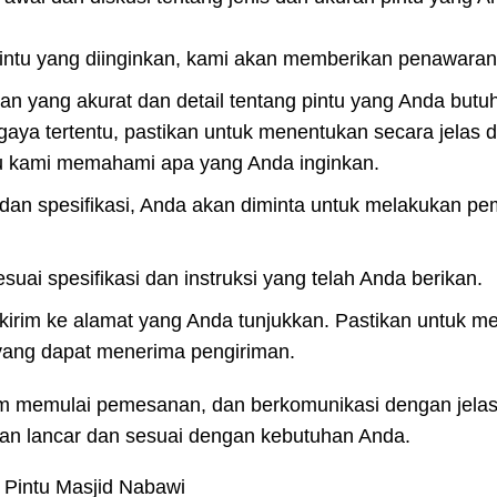
intu yang diinginkan, kami akan memberikan penawaran
n yang akurat dan detail tentang pintu yang Anda butu
aya tertentu, pastikan untuk menentukan secara jelas 
u kami memahami apa yang Anda inginkan.
dan spesifikasi, Anda akan diminta untuk melakukan p
suai spesifikasi dan instruksi yang telah Anda berikan.
 dikirim ke alamat yang Anda tunjukkan. Pastikan untuk 
yang dapat menerima pengiriman.
lum memulai pemesanan, dan berkomunikasi dengan jelas
an lancar dan sesuai dengan kebutuhan Anda.
Pintu Masjid Nabawi