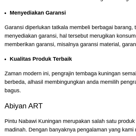
Menyediakan Garansi
Garansi diperlukan tatkala membeli berbagai barang,
menyediakan garansi, hal tersebut merugikan konsum
memberikan garansi, misalnya garansi material, garans
Kualitas Produk Terbaik
Zaman modern ini, pengrajin tembaga kuningan semakin
berbeda, alhasil membingungkan anda memilih pengraji
bagus.
Abiyan ART
Pintu Nabawi Kuningan merupakan salah satu produk da
madinah. Dengan banyaknya pengalaman yang kami mil