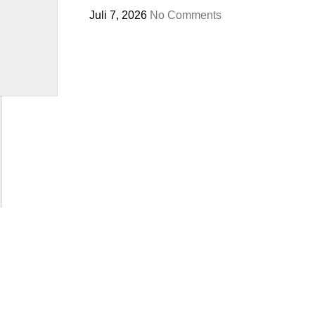
Juli 7, 2026
No Comments