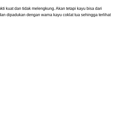
kti kuat dan tidak melengkung. Akan tetapi kayu bisa dari
an dipadukan dengan warna kayu coklat tua sehingga terlihat