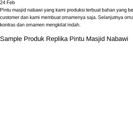
24
Feb
Pintu masjid nabawi yang kami produksi terbuat bahan yang berk
customer dan kami membuat ornamenya saja. Selanjutnya ornam
kontras dan ornamen mengkilat indah.
Sample Produk Replika Pintu Masjid Nabawi