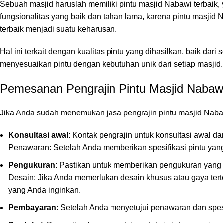
Sebuah masjid haruslah memiliki pintu masjid Nabawi terbaik
fungsionalitas yang baik dan tahan lama, karena pintu masjid N
terbaik menjadi suatu keharusan.
Hal ini terkait dengan kualitas pintu yang dihasilkan, baik dar
menyesuaikan pintu dengan kebutuhan unik dari setiap masjid
Pemesanan Pengrajin Pintu Masjid Nabawi
Jika Anda sudah menemukan jasa pengrajin pintu masjid Naba
Konsultasi awal
: Kontak pengrajin untuk konsultasi awal da
Penawaran: Setelah Anda memberikan spesifikasi pintu yan
Pengukuran
: Pastikan untuk memberikan pengukuran yang a
Desain: Jika Anda memerlukan desain khusus atau gaya ter
yang Anda inginkan.
Pembayaran
: Setelah Anda menyetujui penawaran dan spes