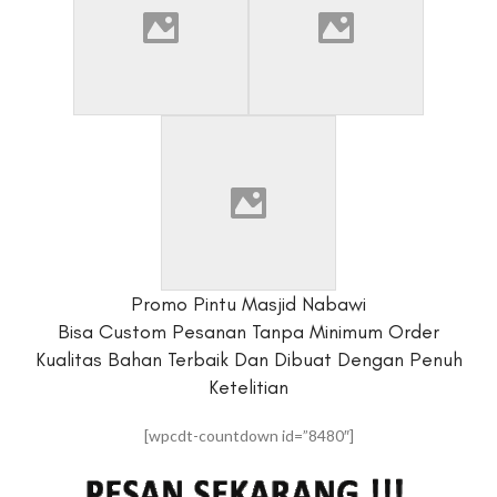
Promo Pintu Masjid Nabawi
Bisa Custom Pesanan Tanpa Minimum Order
Kualitas Bahan Terbaik Dan Dibuat Dengan Penuh
Ketelitian
[wpcdt-countdown id=”8480″]