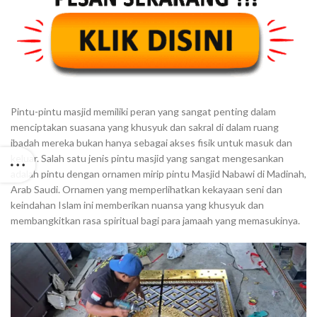
Pintu-pintu masjid memiliki peran yang sangat penting dalam
menciptakan suasana yang khusyuk dan sakral di dalam ruang
ibadah mereka bukan hanya sebagai akses fisik untuk masuk dan
keluar. Salah satu jenis pintu masjid yang sangat mengesankan
adalah pintu dengan ornamen mirip pintu Masjid Nabawi di Madinah,
Arab Saudi. Ornamen yang memperlihatkan kekayaan seni dan
keindahan Islam ini memberikan nuansa yang khusyuk dan
membangkitkan rasa spiritual bagi para jamaah yang memasukinya.