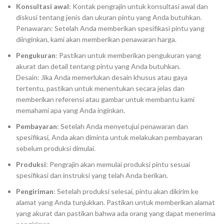
Konsultasi awal
: Kontak pengrajin untuk konsultasi awal dan
diskusi tentang jenis dan ukuran pintu yang Anda butuhkan.
Penawaran: Setelah Anda memberikan spesifikasi pintu yang
diinginkan, kami akan memberikan penawaran harga.
Pengukuran
: Pastikan untuk memberikan pengukuran yang
akurat dan detail tentang pintu yang Anda butuhkan.
Desain: Jika Anda memerlukan desain khusus atau gaya
tertentu, pastikan untuk menentukan secara jelas dan
memberikan referensi atau gambar untuk membantu kami
memahami apa yang Anda inginkan.
Pembayaran
: Setelah Anda menyetujui penawaran dan
spesifikasi, Anda akan diminta untuk melakukan pembayaran
sebelum produksi dimulai.
Produksi
: Pengrajin akan memulai produksi pintu sesuai
spesifikasi dan instruksi yang telah Anda berikan.
Pengiriman
: Setelah produksi selesai, pintu akan dikirim ke
alamat yang Anda tunjukkan. Pastikan untuk memberikan alamat
yang akurat dan pastikan bahwa ada orang yang dapat menerima