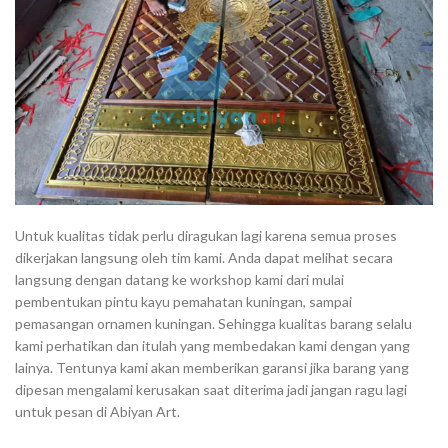
Untuk kualitas tidak perlu diragukan lagi karena semua proses
dikerjakan langsung oleh tim kami. Anda dapat melihat secara
langsung dengan datang ke workshop kami dari mulai
pembentukan pintu kayu pemahatan kuningan, sampai
pemasangan ornamen kuningan. Sehingga kualitas barang selalu
kami perhatikan dan itulah yang membedakan kami dengan yang
lainya. Tentunya kami akan memberikan garansi jika barang yang
dipesan mengalami kerusakan saat diterima jadi jangan ragu lagi
untuk pesan di Abiyan Art.