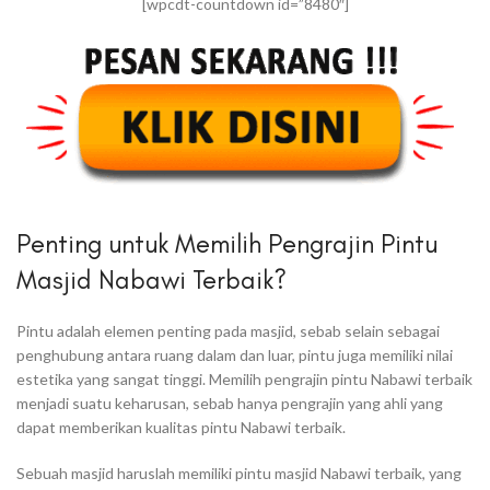
[wpcdt-countdown id=”8480″]
Penting untuk Memilih Pengrajin Pintu
Masjid Nabawi Terbaik?
Pintu adalah elemen penting pada masjid, sebab selain sebagai
penghubung antara ruang dalam dan luar, pintu juga memiliki nilai
estetika yang sangat tinggi. Memilih pengrajin pintu Nabawi terbaik
menjadi suatu keharusan, sebab hanya pengrajin yang ahli yang
dapat memberikan kualitas pintu Nabawi terbaik.
Sebuah masjid haruslah memiliki pintu masjid Nabawi terbaik, yang