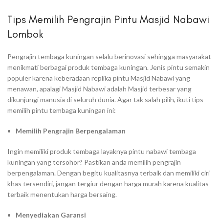
Tips Memilih Pengrajin Pintu Masjid Nabawi
Lombok
Pengrajin tembaga kuningan selalu berinovasi sehingga masyarakat
menikmati berbagai produk tembaga kuningan. Jenis pintu semakin
populer karena keberadaan replika pintu Masjid Nabawi yang
menawan, apalagi Masjid Nabawi adalah Masjid terbesar yang
dikunjungi manusia di seluruh dunia. Agar tak salah pilih, ikuti tips
memilih pintu tembaga kuningan ini:
Memilih Pengrajin Berpengalaman
Ingin memiliki produk tembaga layaknya pintu nabawi tembaga
kuningan yang tersohor? Pastikan anda memilih pengrajin
berpengalaman. Dengan begitu kualitasnya terbaik dan memiliki ciri
khas tersendiri, jangan tergiur dengan harga murah karena kualitas
terbaik menentukan harga bersaing.
Menyediakan Garansi