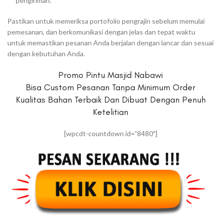
pengiriman.
Pastikan untuk memeriksa portofolio pengrajin sebelum memulai
pemesanan, dan berkomunikasi dengan jelas dan tepat waktu
untuk memastikan pesanan Anda berjalan dengan lancar dan sesuai
dengan kebutuhan Anda.
Promo Pintu Masjid Nabawi
Bisa Custom Pesanan Tanpa Minimum Order
Kualitas Bahan Terbaik Dan Dibuat Dengan Penuh
Ketelitian
[wpcdt-countdown id=”8480″]