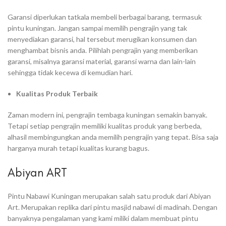
Garansi diperlukan tatkala membeli berbagai barang, termasuk
pintu kuningan. Jangan sampai memilih pengrajin yang tak
menyediakan garansi, hal tersebut merugikan konsumen dan
menghambat bisnis anda. Pilihlah pengrajin yang memberikan
garansi, misalnya garansi material, garansi warna dan lain-lain
sehingga tidak kecewa di kemudian hari.
Kualitas Produk Terbaik
Zaman modern ini, pengrajin tembaga kuningan semakin banyak.
Tetapi setiap pengrajin memiliki kualitas produk yang berbeda,
alhasil membingungkan anda memilih pengrajin yang tepat. Bisa saja
harganya murah tetapi kualitas kurang bagus.
Abiyan ART
Pintu Nabawi Kuningan merupakan salah satu produk dari Abiyan
Art. Merupakan replika dari pintu masjid nabawi di madinah. Dengan
banyaknya pengalaman yang kami miliki dalam membuat pintu