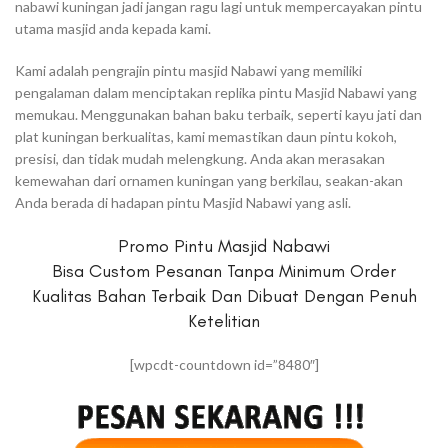
nabawi kuningan jadi jangan ragu lagi untuk mempercayakan pintu
utama masjid anda kepada kami.
Kami adalah pengrajin pintu masjid Nabawi yang memiliki
pengalaman dalam menciptakan replika pintu Masjid Nabawi yang
memukau. Menggunakan bahan baku terbaik, seperti kayu jati dan
plat kuningan berkualitas, kami memastikan daun pintu kokoh,
presisi, dan tidak mudah melengkung. Anda akan merasakan
kemewahan dari ornamen kuningan yang berkilau, seakan-akan
Anda berada di hadapan pintu Masjid Nabawi yang asli.
Promo Pintu Masjid Nabawi
Bisa Custom Pesanan Tanpa Minimum Order
Kualitas Bahan Terbaik Dan Dibuat Dengan Penuh
Ketelitian
[wpcdt-countdown id=”8480″]