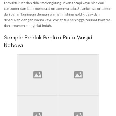
terbukti kuat dan tidak melengkung. Akan tetapi kayu bisa dari
customer dan kami membuat ornamenya saja. Selanjutnya ornamen
dari bahan kuningan dengan warna finishing gold glossy dan
dipadukan dengan warna kayu coklat tua sehingga terlihat kontras
dan ornamen mengkilat indah.
Sample Produk Replika Pintu Masjid
Nabawi