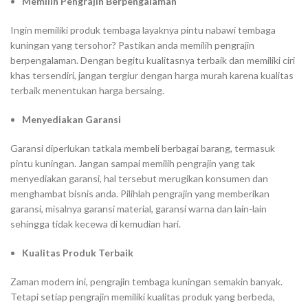
Memilih Pengrajin Berpengalaman
Ingin memiliki produk tembaga layaknya pintu nabawi tembaga
kuningan yang tersohor? Pastikan anda memilih pengrajin
berpengalaman. Dengan begitu kualitasnya terbaik dan memiliki ciri
khas tersendiri, jangan tergiur dengan harga murah karena kualitas
terbaik menentukan harga bersaing.
Menyediakan Garansi
Garansi diperlukan tatkala membeli berbagai barang, termasuk
pintu kuningan. Jangan sampai memilih pengrajin yang tak
menyediakan garansi, hal tersebut merugikan konsumen dan
menghambat bisnis anda. Pilihlah pengrajin yang memberikan
garansi, misalnya garansi material, garansi warna dan lain-lain
sehingga tidak kecewa di kemudian hari.
Kualitas Produk Terbaik
Zaman modern ini, pengrajin tembaga kuningan semakin banyak.
Tetapi setiap pengrajin memiliki kualitas produk yang berbeda,