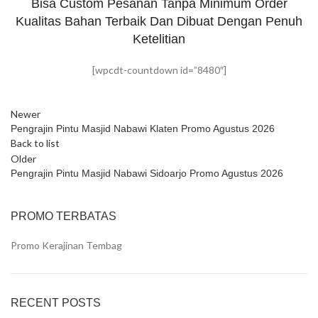
Bisa Custom Pesanan Tanpa Minimum Order
Kualitas Bahan Terbaik Dan Dibuat Dengan Penuh
Ketelitian
[wpcdt-countdown id=”8480″]
Newer
Pengrajin Pintu Masjid Nabawi Klaten Promo Agustus 2026
Back to list
Older
Pengrajin Pintu Masjid Nabawi Sidoarjo Promo Agustus 2026
PROMO TERBATAS
Promo Kerajinan Tembag
RECENT POSTS