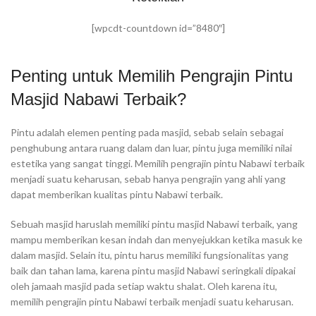
[wpcdt-countdown id=”8480″]
Penting untuk Memilih Pengrajin Pintu
Masjid Nabawi Terbaik?
Pintu adalah elemen penting pada masjid, sebab selain sebagai
penghubung antara ruang dalam dan luar, pintu juga memiliki nilai
estetika yang sangat tinggi. Memilih pengrajin pintu Nabawi terbaik
menjadi suatu keharusan, sebab hanya pengrajin yang ahli yang
dapat memberikan kualitas pintu Nabawi terbaik.
Sebuah masjid haruslah memiliki pintu masjid Nabawi terbaik, yang
mampu memberikan kesan indah dan menyejukkan ketika masuk ke
dalam masjid. Selain itu, pintu harus memiliki fungsionalitas yang
baik dan tahan lama, karena pintu masjid Nabawi seringkali dipakai
oleh jamaah masjid pada setiap waktu shalat. Oleh karena itu,
memilih pengrajin pintu Nabawi terbaik menjadi suatu keharusan.