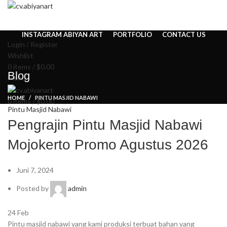
Summer 25% discount on all last year's products home decor
HOME
ABOUT US
PRODUCT
BLOG
PENGRAJIN KUNINGAN
DAFTAR WILAYAH
INSTAGRAM ABIYAN ART
PORTFOLIO
CONTACT US
Login / Register
Wishlist
0
items
/
$
0.00
Blog
Menu
HOME
PINTU MASJID NABAWI
0
items
/
$
0.00
Pintu Masjid Nabawi
Pengrajin Pintu Masjid Nabawi
Mojokerto Promo Agustus 2026
Juni 7, 2024
Posted by
admin
24
Feb
Pintu masjid nabawi yang kami produksi terbuat bahan yang