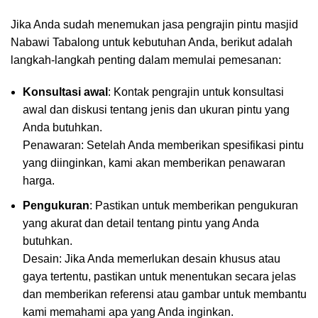
Jika Anda sudah menemukan jasa pengrajin pintu masjid
Nabawi Tabalong untuk kebutuhan Anda, berikut adalah
langkah-langkah penting dalam memulai pemesanan:
Konsultasi awal
: Kontak pengrajin untuk konsultasi
awal dan diskusi tentang jenis dan ukuran pintu yang
Anda butuhkan.
Penawaran: Setelah Anda memberikan spesifikasi pintu
yang diinginkan, kami akan memberikan penawaran
harga.
Pengukuran
: Pastikan untuk memberikan pengukuran
yang akurat dan detail tentang pintu yang Anda
butuhkan.
Desain: Jika Anda memerlukan desain khusus atau
gaya tertentu, pastikan untuk menentukan secara jelas
dan memberikan referensi atau gambar untuk membantu
kami memahami apa yang Anda inginkan.