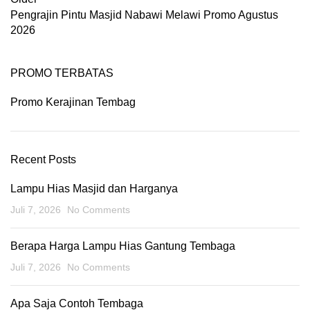
Pengrajin Pintu Masjid Nabawi Melawi Promo Agustus
2026
PROMO TERBATAS
Promo Kerajinan Tembag
Recent Posts
Lampu Hias Masjid dan Harganya
Juli 7, 2026
No Comments
Berapa Harga Lampu Hias Gantung Tembaga
Juli 7, 2026
No Comments
Apa Saja Contoh Tembaga