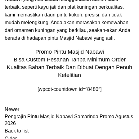
terbaik, seperti kayu jati dan plat kuningan berkualitas,
kami memastikan daun pintu kokoh, presisi, dan tidak
mudah melengkung. Anda akan merasakan kemewahan
dari ornamen kuningan yang berkilau, seakan-akan Anda
berada di hadapan pintu Masjid Nabawi yang asli.
Promo Pintu Masjid Nabawi
Bisa Custom Pesanan Tanpa Minimum Order
Kualitas Bahan Terbaik Dan Dibuat Dengan Penuh
Ketelitian
[wpcdt-countdown id=”8480″]
Newer
Pengrajin Pintu Masjid Nabawi Samarinda Promo Agustus
2026
Back to list
Older