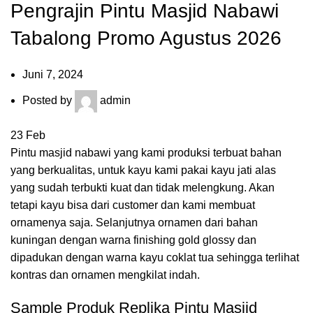
Pengrajin Pintu Masjid Nabawi
Tabalong Promo Agustus 2026
Juni 7, 2024
Posted by
admin
23
Feb
Pintu masjid nabawi yang kami produksi terbuat bahan
yang berkualitas, untuk kayu kami pakai kayu jati alas
yang sudah terbukti kuat dan tidak melengkung. Akan
tetapi kayu bisa dari customer dan kami membuat
ornamenya saja. Selanjutnya ornamen dari bahan
kuningan dengan warna finishing gold glossy dan
dipadukan dengan warna kayu coklat tua sehingga terlihat
kontras dan ornamen mengkilat indah.
Sample Produk Replika Pintu Masjid