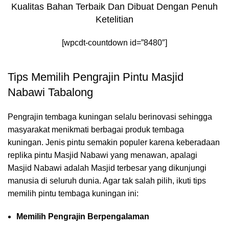
Kualitas Bahan Terbaik Dan Dibuat Dengan Penuh
Ketelitian
[wpcdt-countdown id=”8480″]
Tips Memilih Pengrajin Pintu Masjid
Nabawi Tabalong
Pengrajin tembaga kuningan selalu berinovasi sehingga
masyarakat menikmati berbagai produk tembaga
kuningan. Jenis pintu semakin populer karena keberadaan
replika pintu Masjid Nabawi yang menawan, apalagi
Masjid Nabawi adalah Masjid terbesar yang dikunjungi
manusia di seluruh dunia. Agar tak salah pilih, ikuti tips
memilih pintu tembaga kuningan ini:
Memilih Pengrajin Berpengalaman