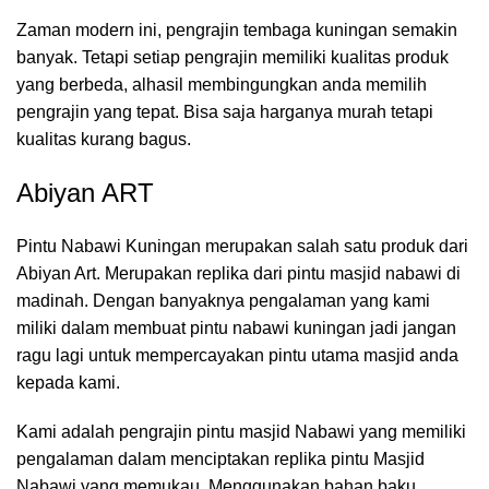
Zaman modern ini, pengrajin tembaga kuningan semakin
banyak. Tetapi setiap pengrajin memiliki kualitas produk
yang berbeda, alhasil membingungkan anda memilih
pengrajin yang tepat. Bisa saja harganya murah tetapi
kualitas kurang bagus.
Abiyan ART
Pintu Nabawi Kuningan merupakan salah satu produk dari
Abiyan Art. Merupakan replika dari pintu masjid nabawi di
madinah. Dengan banyaknya pengalaman yang kami
miliki dalam membuat pintu nabawi kuningan jadi jangan
ragu lagi untuk mempercayakan pintu utama masjid anda
kepada kami.
Kami adalah pengrajin pintu masjid Nabawi yang memiliki
pengalaman dalam menciptakan replika pintu Masjid
Nabawi yang memukau. Menggunakan bahan baku