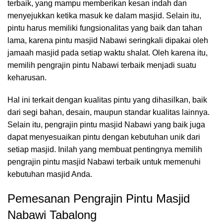
terbaik, yang mampu memberikan kesan indah dan
menyejukkan ketika masuk ke dalam masjid. Selain itu,
pintu harus memiliki fungsionalitas yang baik dan tahan
lama, karena pintu masjid Nabawi seringkali dipakai oleh
jamaah masjid pada setiap waktu shalat. Oleh karena itu,
memilih pengrajin pintu Nabawi terbaik menjadi suatu
keharusan.
Hal ini terkait dengan kualitas pintu yang dihasilkan, baik
dari segi bahan, desain, maupun standar kualitas lainnya.
Selain itu, pengrajin pintu masjid Nabawi yang baik juga
dapat menyesuaikan pintu dengan kebutuhan unik dari
setiap masjid. Inilah yang membuat pentingnya memilih
pengrajin pintu masjid Nabawi terbaik untuk memenuhi
kebutuhan masjid Anda.
Pemesanan Pengrajin Pintu Masjid
Nabawi Tabalong