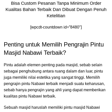
Bisa Custom Pesanan Tanpa Minimum Order
Kualitas Bahan Terbaik Dan Dibuat Dengan Penuh
Ketelitian
[wpcdt-countdown id=”8480″]
Penting untuk Memilih Pengrajin Pintu
Masjid Nabawi Terbaik?
Pintu adalah elemen penting pada masjid, sebab selain
sebagai penghubung antara ruang dalam dan luar, pintu
juga memiliki nilai estetika yang sangat tinggi. Memilih
pengrajin pintu Nabawi terbaik menjadi suatu keharusan,
sebab hanya pengrajin yang ahli yang dapat memberikan
kualitas pintu Nabawi terbaik.
Sebuah masjid haruslah memiliki pintu masjid Nabawi