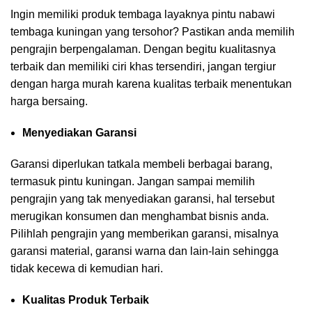
Ingin memiliki produk tembaga layaknya pintu nabawi
tembaga kuningan yang tersohor? Pastikan anda memilih
pengrajin berpengalaman. Dengan begitu kualitasnya
terbaik dan memiliki ciri khas tersendiri, jangan tergiur
dengan harga murah karena kualitas terbaik menentukan
harga bersaing.
Menyediakan Garansi
Garansi diperlukan tatkala membeli berbagai barang,
termasuk pintu kuningan. Jangan sampai memilih
pengrajin yang tak menyediakan garansi, hal tersebut
merugikan konsumen dan menghambat bisnis anda.
Pilihlah pengrajin yang memberikan garansi, misalnya
garansi material, garansi warna dan lain-lain sehingga
tidak kecewa di kemudian hari.
Kualitas Produk Terbaik