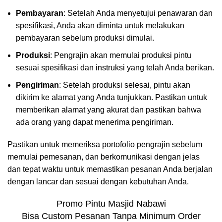
Pembayaran
: Setelah Anda menyetujui penawaran dan
spesifikasi, Anda akan diminta untuk melakukan
pembayaran sebelum produksi dimulai.
Produksi
: Pengrajin akan memulai produksi pintu
sesuai spesifikasi dan instruksi yang telah Anda berikan.
Pengiriman
: Setelah produksi selesai, pintu akan
dikirim ke alamat yang Anda tunjukkan. Pastikan untuk
memberikan alamat yang akurat dan pastikan bahwa
ada orang yang dapat menerima pengiriman.
Pastikan untuk memeriksa portofolio pengrajin sebelum
memulai pemesanan, dan berkomunikasi dengan jelas
dan tepat waktu untuk memastikan pesanan Anda berjalan
dengan lancar dan sesuai dengan kebutuhan Anda.
Promo Pintu Masjid Nabawi
Bisa Custom Pesanan Tanpa Minimum Order