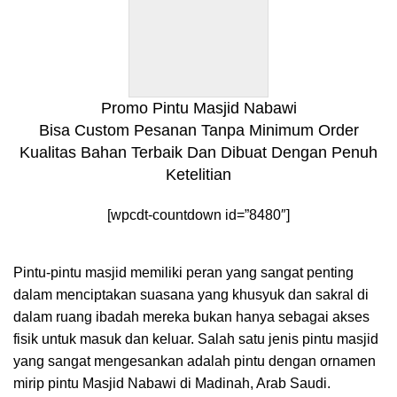
Promo Pintu Masjid Nabawi
Bisa Custom Pesanan Tanpa Minimum Order
Kualitas Bahan Terbaik Dan Dibuat Dengan Penuh
Ketelitian
[wpcdt-countdown id=”8480″]
Pintu-pintu masjid memiliki peran yang sangat penting
dalam menciptakan suasana yang khusyuk dan sakral di
dalam ruang ibadah mereka bukan hanya sebagai akses
fisik untuk masuk dan keluar. Salah satu jenis pintu masjid
yang sangat mengesankan adalah pintu dengan ornamen
mirip pintu Masjid Nabawi di Madinah, Arab Saudi.