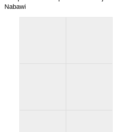
Nabawi