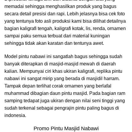
memadai sehingga menghasilkan produk yang bagus
secara detail presisi dan rapi. Lebih jelasnya bisa cek foto
yang tentunya foto asli produksi kami bisa dilihat detailnya
bagian kaligrafi tengah, kaligrafi kotak, lis, renda, ornamen
sampai paku semua terbuat dari material kuningan
sehingga tidak akan karatan dan tentunya awet.
Model pintu nabawi ini sangatlah bagus sehingga sudah
banyak diterapkan di masjid-masjid mewah di daerah
kalian. Mempunyai ciri khas ukiran kaligrafi, replika pintu
nabawi ini sangat mirip yang berada di masjidil harram.
Tampak depan terlihat corak ornamen yang berlafal
muhammad dibagian daun pintu masjid. Pada bagian ram
samping tedapat juga ukiran dengan nilai seni tinggi yang
sudah terkenal sebagai pengrajin pintu paling bagus di
indonesia.
Promo Pintu Masjid Nabawi