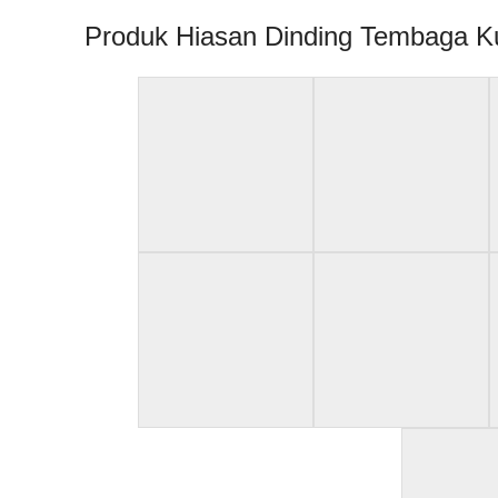
Produk Hiasan Dinding Tembaga Ku