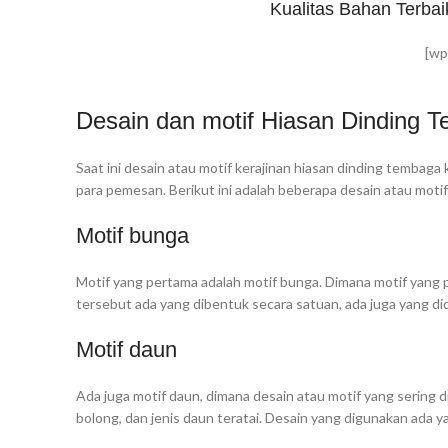
Kualitas Bahan Terbai
[wp
Desain dan motif Hiasan Dinding T
Saat ini desain atau motif kerajinan hiasan dinding tembaga
para pemesan. Berikut ini adalah beberapa desain atau moti
Motif bunga
Motif yang pertama adalah motif bunga. Dimana motif yang p
tersebut ada yang dibentuk secara satuan, ada juga yang d
Motif daun
Ada juga motif daun, dimana desain atau motif yang sering d
bolong, dan jenis daun teratai. Desain yang digunakan ada