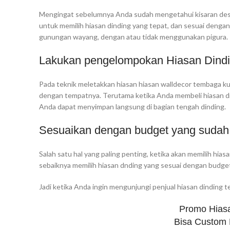
Mengingat sebelumnya Anda sudah mengetahui kisaran desai
untuk memilih hiasan dinding yang tepat, dan sesuai dengan
gunungan wayang, dengan atau tidak menggunakan pigura.
Lakukan pengelompokan Hiasan Dind
Pada teknik meletakkan hiasan hiasan walldecor tembaga ku
dengan tempatnya. Terutama ketika Anda membeli hiasan di
Anda dapat menyimpan langsung di bagian tengah dinding.
Sesuaikan dengan budget yang sudah
Salah satu hal yang paling penting, ketika akan memilih hia
sebaiknya memilih hiasan dnding yang sesuai dengan budget
Jadi ketika Anda ingin mengunjungi penjual hiasan dinding 
Promo Hias
Bisa Custom