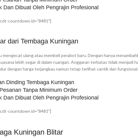
k Dan Dibuat Oleh Pengrajin Profesional
cdt-countdown id=”8481″]
ar dari Tembaga Kuningan
erlu mengecat ulang atau membeli perabot baru. Dengan hanya menambah
uasana lebih segar di dalam ruangan. Anggaran terbatas tidak menjadi 
tidur dengan harga terjangkau namun tetap terlihat cantik dan fungsional
an Dinding Tembaga Kuningan
 Pesanan Tanpa Minimum Order
k Dan Dibuat Oleh Pengrajin Profesional
cdt-countdown id=”8481″]
aga Kuningan Blitar