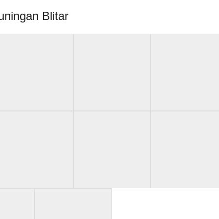
ningan Blitar