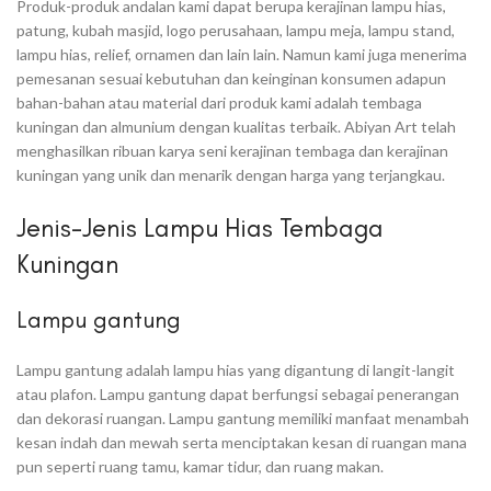
Produk-produk andalan kami dapat berupa kerajinan lampu hias,
patung, kubah masjid, logo perusahaan, lampu meja, lampu stand,
lampu hias, relief, ornamen dan lain lain. Namun kami juga menerima
pemesanan sesuai kebutuhan dan keinginan konsumen adapun
bahan-bahan atau material dari produk kami adalah tembaga
kuningan dan almunium dengan kualitas terbaik. Abiyan Art telah
menghasilkan ribuan karya seni kerajinan tembaga dan kerajinan
kuningan yang unik dan menarik dengan harga yang terjangkau.
Jenis-Jenis Lampu Hias Tembaga
Kuningan
Lampu gantung
Lampu gantung adalah lampu hias yang digantung di langit-langit
atau plafon. Lampu gantung dapat berfungsi sebagai penerangan
dan dekorasi ruangan. Lampu gantung memiliki manfaat menambah
kesan indah dan mewah serta menciptakan kesan di ruangan mana
pun seperti ruang tamu, kamar tidur, dan ruang makan.