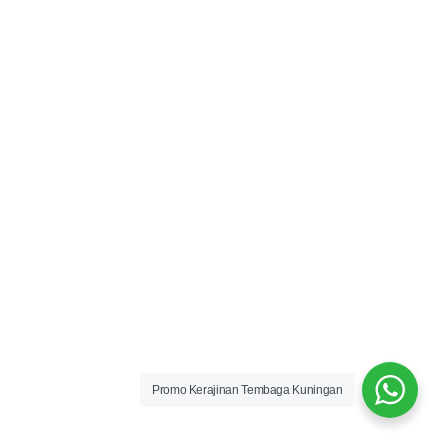
Promo Kerajinan Tembaga Kuningan