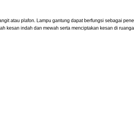
angit atau plafon. Lampu gantung dapat berfungsi sebagai pen
ah kesan indah dan mewah serta menciptakan kesan di ruang