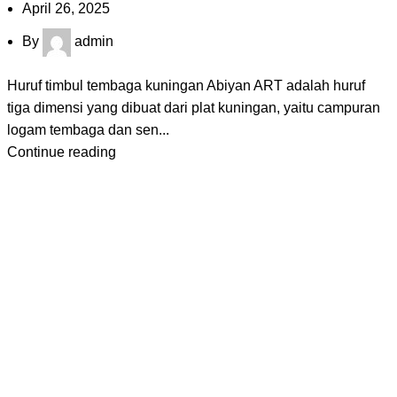
April 26, 2025
By
admin
Huruf timbul tembaga kuningan Abiyan ART adalah huruf
tiga dimensi yang dibuat dari plat kuningan, yaitu campuran
logam tembaga dan sen...
Continue reading