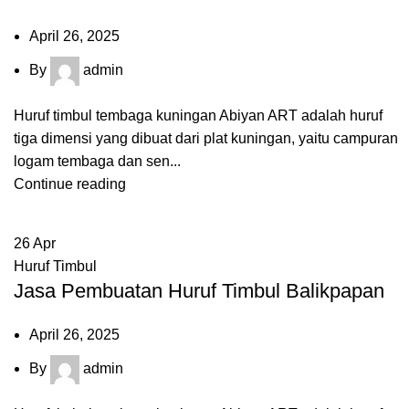
April 26, 2025
By
admin
Huruf timbul tembaga kuningan Abiyan ART adalah huruf
tiga dimensi yang dibuat dari plat kuningan, yaitu campuran
logam tembaga dan sen...
Continue reading
26
Apr
Huruf Timbul
Jasa Pembuatan Huruf Timbul Balikpapan
April 26, 2025
By
admin