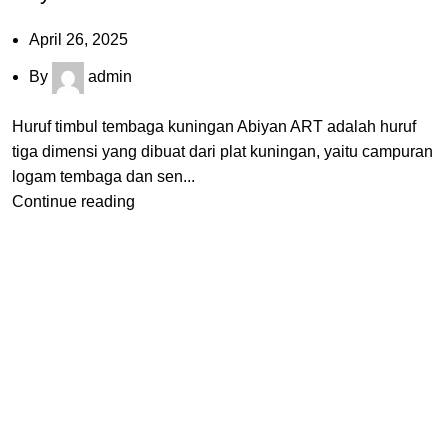
April 26, 2025
By
admin
Huruf timbul tembaga kuningan Abiyan ART adalah huruf
tiga dimensi yang dibuat dari plat kuningan, yaitu campuran
logam tembaga dan sen...
Continue reading