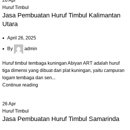
26
Apr
Huruf Timbul
Jasa Pembuatan Huruf Timbul Kalimantan
Utara
April 26, 2025
By
admin
Huruf timbul tembaga kuningan Abiyan ART adalah huruf
tiga dimensi yang dibuat dari plat kuningan, yaitu campuran
logam tembaga dan sen...
Continue reading
26
Apr
Huruf Timbul
Jasa Pembuatan Huruf Timbul Samarinda