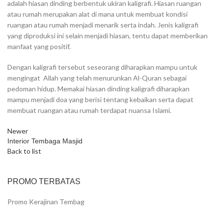
adalah hiasan dinding berbentuk ukiran kaligrafi. Hiasan ruangan
atau rumah merupakan alat di mana untuk membuat kondisi
ruangan atau rumah menjadi menarik serta indah. Jenis kaligrafi
yang diproduksi ini selain menjadi hiasan, tentu dapat memberikan
manfaat yang positif.
Dengan kaligrafi tersebut seseorang diharapkan mampu untuk
mengingat Allah yang telah menurunkan Al-Quran sebagai
pedoman hidup. Memakai hiasan dinding kaligrafi diharapkan
mampu menjadi doa yang berisi tentang kebaikan serta dapat
membuat ruangan atau rumah terdapat nuansa Islami.
Newer
Interior Tembaga Masjid
Back to list
PROMO TERBATAS
Promo Kerajinan Tembag