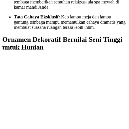
tembaga memberikan sentuhan relaksasi ala spa mewah di
kamar mandi Anda.
Tata Cahaya Eksklusif:
Kap lampu meja dan lampu
gantung tembaga mampu memantulkan cahaya dramatis yang
membuat suasana ruangan terasa lebih intim.
Ornamen Dekoratif Bernilai Seni Tinggi
untuk Hunian