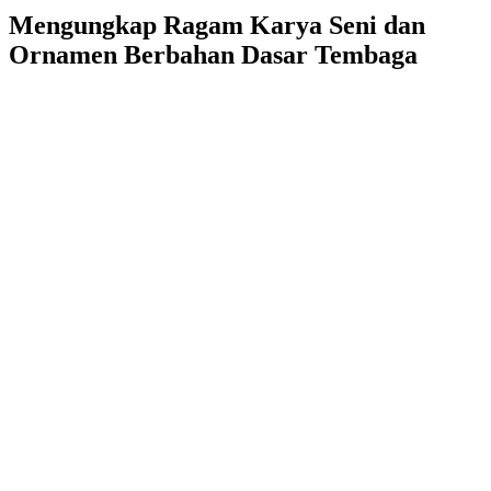
Mengungkap Ragam Karya Seni dan
Ornamen Berbahan Dasar Tembaga