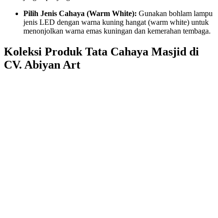
Pilih Jenis Cahaya (Warm White):
Gunakan bohlam lampu
jenis LED dengan warna kuning hangat (warm white) untuk
menonjolkan warna emas kuningan dan kemerahan tembaga.
Koleksi Produk Tata Cahaya Masjid di
CV. Abiyan Art