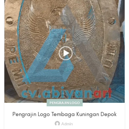
PENGRAJIN LOGO
Pengrajin Logo Tembaga Kuningan Depok
Admin