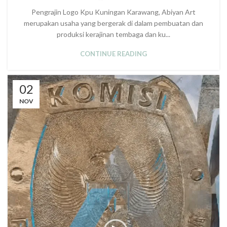
Pengrajin Logo Kpu Kuningan Karawang, Abiyan Art
merupakan usaha yang bergerak di dalam pembuatan dan
produksi kerajinan tembaga dan ku...
CONTINUE READING
02
NOV