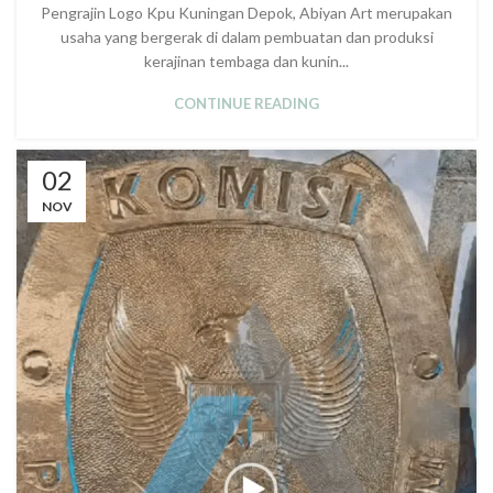
Pengrajin Logo Kpu Kuningan Depok, Abiyan Art merupakan
usaha yang bergerak di dalam pembuatan dan produksi
kerajinan tembaga dan kunin...
CONTINUE READING
02
NOV