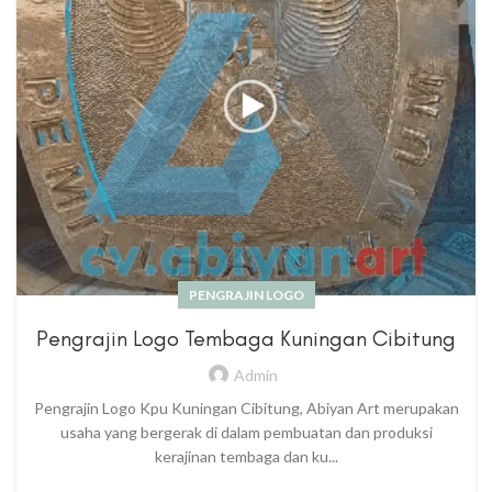
PENGRAJIN LOGO
Pengrajin Logo Tembaga Kuningan Cibitung
Admin
Pengrajin Logo Kpu Kuningan Cibitung, Abiyan Art merupakan
usaha yang bergerak di dalam pembuatan dan produksi
kerajinan tembaga dan ku...