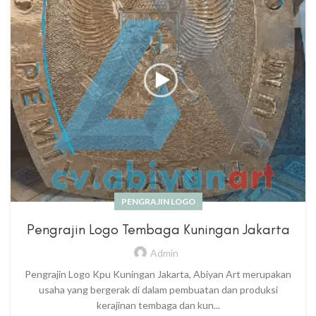
PENGRAJIN LOGO
Pengrajin Logo Tembaga Kuningan Jakarta
Admin
Pengrajin Logo Kpu Kuningan Jakarta, Abiyan Art merupakan
usaha yang bergerak di dalam pembuatan dan produksi
kerajinan tembaga dan kun...