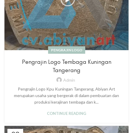
PENGRAJIN LOGO
Pengrajin Logo Tembaga Kuningan
Tangerang
Admin
Pengrajin Logo Kpu Kuningan Tangerang, Abiyan Art
merupakan usaha yang bergerak di dalam pembuatan dan
produksi kerajinan tembaga dan k...
CONTINUE READING