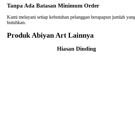
Tanpa Ada Batasan Minimum Order
Kami melayani setiap kebutuhan pelanggan berapapun jumlah yang
butuhkan.
Produk Abiyan Art Lainnya
Hiasan Dinding