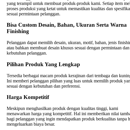
yang terampil untuk membuat produk-produk kami. Setiap item mel
proses produksi yang ketat untuk memastikan kualitas dan spesifika
sesuai permintaan pelanggan.
Bisa Custom Desain, Bahan, Ukuran Serta Warna
Finishing
Pelanggan dapat memilih desain, ukuran, motif, bahan, jenis finish
atau bahkan membuat desain khusus sesuai dengan permintaan dan
kebutuhan pelanggan.
Pilihan Produk Yang Lengkap
Tersedia berbagai macam produk kerajinan dari tembaga dan kunin
Ini memberi pelanggan pilihan yang luas untuk memilih produk ya
sesuai dengan kebutuhan dan preferensi.
Harga Kompetitif
Meskipun menghasilkan produk dengan kualitas tinggi, kami
menawarkan harga yang kompetitif. Hal ini memberikan nilai tamb
bagi pelanggan yang ingin mendapatkan produk berkualitas tanpa 
mengeluarkan biaya besar.