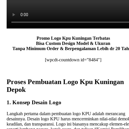
Promo Logo Kpu Kuningan Terbatas
Bisa Custom Design Model & Ukuran
Tanpa Minimum Order & Berpengalaman Lebih dr 20 Ta
[wpcdt-countdown id=”8484″]
Proses Pembuatan Logo Kpu Kuningan
Depok
1. Konsep Desain Logo
Langkah pertama dalam pembuatan logo KPU adalah merancang
desainnya. Desain logo KPU harus mencerminkan nilai-nilai demok
keadilan, dan transparansi. Logo ini biasanya mencakup elemen-e