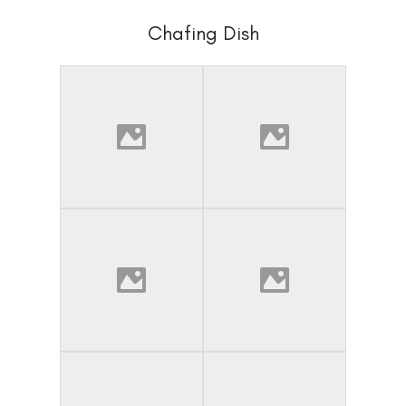
Chafing Dish