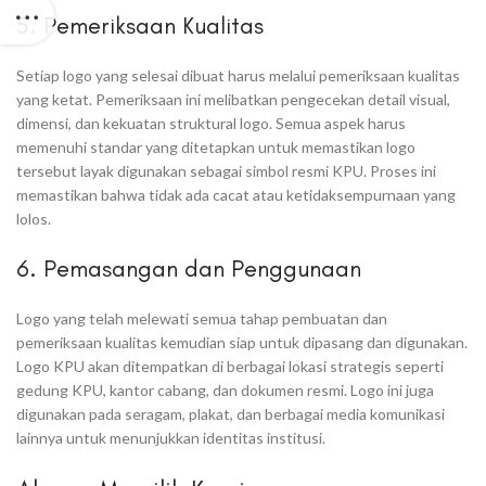
5. Pemeriksaan Kualitas
Setiap logo yang selesai dibuat harus melalui pemeriksaan kualitas
yang ketat. Pemeriksaan ini melibatkan pengecekan detail visual,
dimensi, dan kekuatan struktural logo. Semua aspek harus
memenuhi standar yang ditetapkan untuk memastikan logo
tersebut layak digunakan sebagai simbol resmi KPU. Proses ini
memastikan bahwa tidak ada cacat atau ketidaksempurnaan yang
lolos.
6. Pemasangan dan Penggunaan
Logo yang telah melewati semua tahap pembuatan dan
pemeriksaan kualitas kemudian siap untuk dipasang dan digunakan.
Logo KPU akan ditempatkan di berbagai lokasi strategis seperti
gedung KPU, kantor cabang, dan dokumen resmi. Logo ini juga
digunakan pada seragam, plakat, dan berbagai media komunikasi
lainnya untuk menunjukkan identitas institusi.