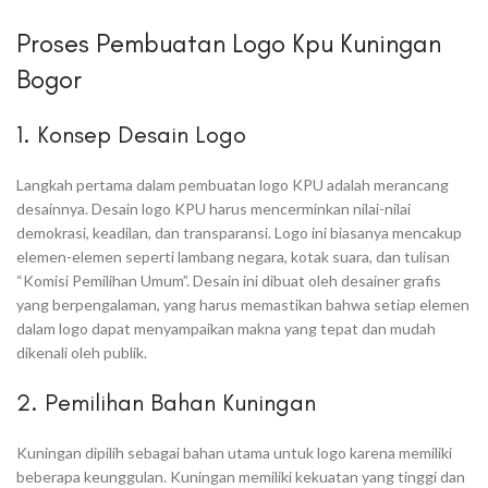
Proses Pembuatan Logo Kpu Kuningan
Bogor
1. Konsep Desain Logo
Langkah pertama dalam pembuatan logo KPU adalah merancang
desainnya. Desain logo KPU harus mencerminkan nilai-nilai
demokrasi, keadilan, dan transparansi. Logo ini biasanya mencakup
elemen-elemen seperti lambang negara, kotak suara, dan tulisan
“Komisi Pemilihan Umum”. Desain ini dibuat oleh desainer grafis
yang berpengalaman, yang harus memastikan bahwa setiap elemen
dalam logo dapat menyampaikan makna yang tepat dan mudah
dikenali oleh publik.
2. Pemilihan Bahan Kuningan
Kuningan dipilih sebagai bahan utama untuk logo karena memiliki
beberapa keunggulan. Kuningan memiliki kekuatan yang tinggi dan