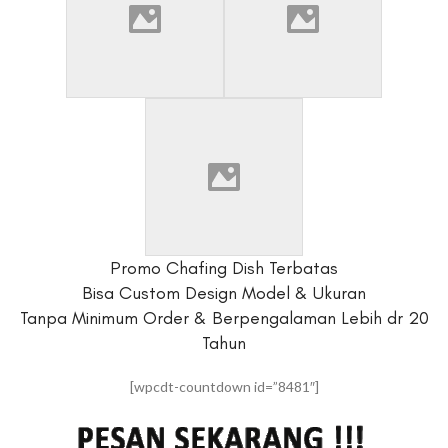
Promo Chafing Dish Terbatas
Bisa Custom Design Model & Ukuran
Tanpa Minimum Order & Berpengalaman Lebih dr 20
Tahun
[wpcdt-countdown id=”8481″]