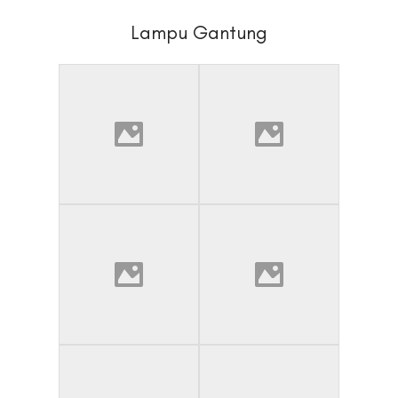
Lampu Gantung