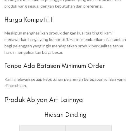
produk yang sesuai dengan kebutuhan dan preferensi.
Harga Kompetitif
Meskipun menghasilkan produk dengan kualitas tinggi, kami
menawarkan harga yang kompetitif. Hal ini memberikan nilai tambah
bagi pelanggan yang ingin mendapatkan produk berkualitas tanpa
harus mengeluarkan biaya besar.
Tanpa Ada Batasan Minimum Order
Kami melayani setiap kebutuhan pelanggan berapapun jumlah yang
di butuhkan.
Produk Abiyan Art Lainnya
Hiasan Dinding