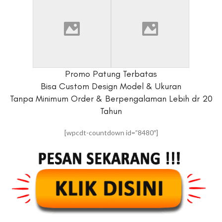
Promo Patung Terbatas
Bisa Custom Design Model & Ukuran
Tanpa Minimum Order & Berpengalaman Lebih dr 20
Tahun
[wpcdt-countdown id=”8480″]