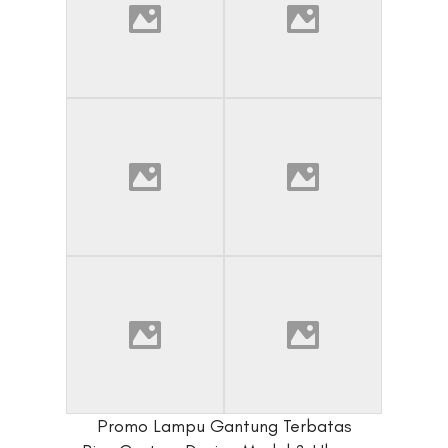
Promo Lampu Gantung Terbatas