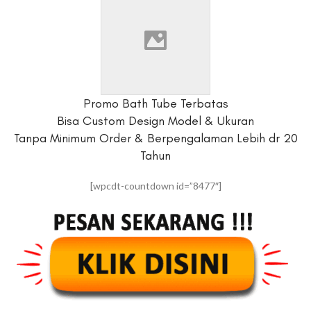
Promo Bath Tube Terbatas
Bisa Custom Design Model & Ukuran
Tanpa Minimum Order & Berpengalaman Lebih dr 20
Tahun
[wpcdt-countdown id=”8477″]