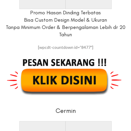
Promo Hiasan Dinding Terbatas
Bisa Custom Design Model & Ukuran
Tanpa Minimum Order & Berpengalaman Lebih dr 20
Tahun
[wpcdt-countdown id=”8477″]
Cermin