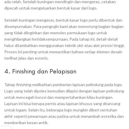
ada celah. Setelah kuningan mendingin dan mengeras, cetakan
dipecah untuk mengeluarkan bentuk kasar dari logo.
Setelah kuningan mengeras, bentuk kasar logo perlu dibentuk dan
disempurnakan. Para pengrajin kami akan memotong bagian-bagian
yang tidak diinginkan dan memoles permukaan logo untuk
menghilangkan ketidaksempurnaan. Pada tahap ini, detail-detail
halus ditambahkan menggunakan teknik ukir atau alat presisi tinggi.
Proses ini penting untuk memastikan bahwa setiap elemen desain
terlihat jelas dan estetis.
4. Finishing dan Pelapisan
Tahap finishing melibatkan pemberian lapisan pelindung pada logo.
Logo yang telah dipoles kemudian dilapisi dengan lapisan pelindung
untuk mencegah korosi dan mempertahankan kilau kuningan.
Lapisan ini bisa berupa pernis atau lapisan khusus yang dirancang
untuk logam. Selain itu, beberapa logo mungkin diberi sentuhan
akhir seperti pewarnaan atau patina untuk menambah estetika dan
memberikan kesan antik.