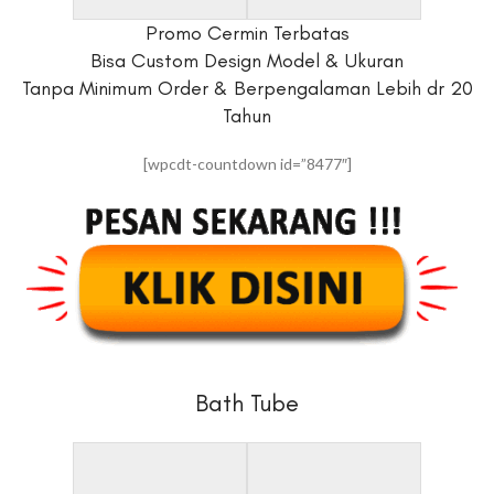
Promo Cermin Terbatas
Bisa Custom Design Model & Ukuran
Tanpa Minimum Order & Berpengalaman Lebih dr 20
Tahun
[wpcdt-countdown id=”8477″]
Bath Tube