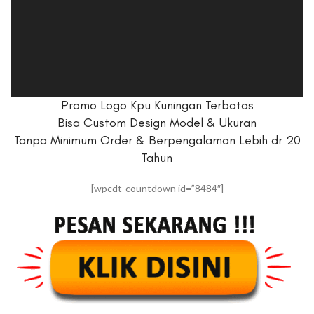
Promo Logo Kpu Kuningan Terbatas
Bisa Custom Design Model & Ukuran
Tanpa Minimum Order & Berpengalaman Lebih dr 20
Tahun
[wpcdt-countdown id=”8484″]