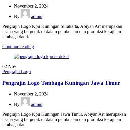
November 2, 2024
By
admin
Pengrajin Logo Kpu Kuningan Surakarta, Abiyan Art merupakan
usaha yang bergerak di dalam pembuatan dan produksi kerajinan
tembaga dan k...
Continue reading
02
Nov
Pengrajin Logo
Pengrajin Logo Tembaga Kuningan Jawa Timur
November 2, 2024
By
admin
Pengrajin Logo Kpu Kuningan Jawa Timur, Abiyan Art merupakan
usaha yang bergerak di dalam pembuatan dan produksi kerajinan
tembaga dan ...