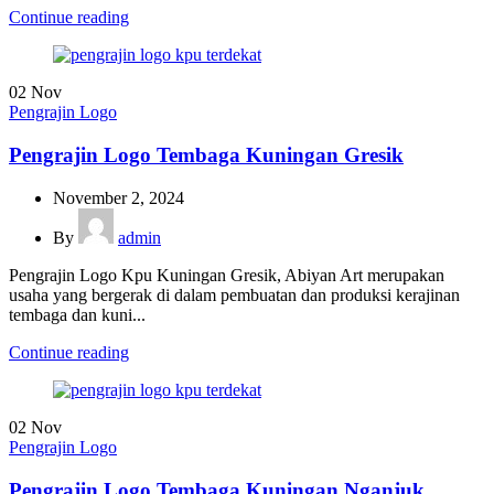
Continue reading
02
Nov
Pengrajin Logo
Pengrajin Logo Tembaga Kuningan Gresik
November 2, 2024
By
admin
Pengrajin Logo Kpu Kuningan Gresik, Abiyan Art merupakan
usaha yang bergerak di dalam pembuatan dan produksi kerajinan
tembaga dan kuni...
Continue reading
02
Nov
Pengrajin Logo
Pengrajin Logo Tembaga Kuningan Nganjuk