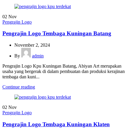
02
Nov
Pengrajin Logo
Pengrajin Logo Tembaga Kuningan Batang
November 2, 2024
By
admin
Pengrajin Logo Kpu Kuningan Batang, Abiyan Art merupakan
usaha yang bergerak di dalam pembuatan dan produksi kerajinan
tembaga dan kuni...
Continue reading
02
Nov
Pengrajin Logo
Pengrajin Logo Tembaga Kuningan Klaten