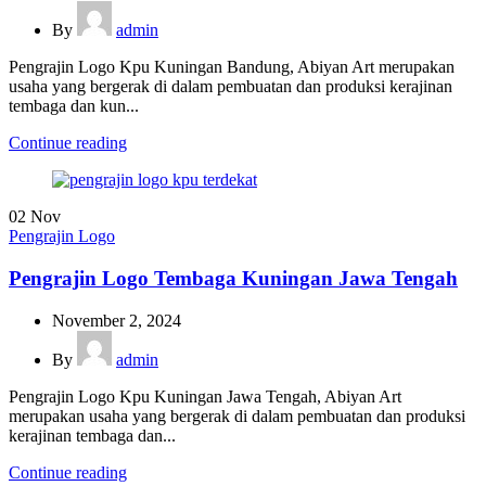
By
admin
Pengrajin Logo Kpu Kuningan Bandung, Abiyan Art merupakan
usaha yang bergerak di dalam pembuatan dan produksi kerajinan
tembaga dan kun...
Continue reading
02
Nov
Pengrajin Logo
Pengrajin Logo Tembaga Kuningan Jawa Tengah
November 2, 2024
By
admin
Pengrajin Logo Kpu Kuningan Jawa Tengah, Abiyan Art
merupakan usaha yang bergerak di dalam pembuatan dan produksi
kerajinan tembaga dan...
Continue reading