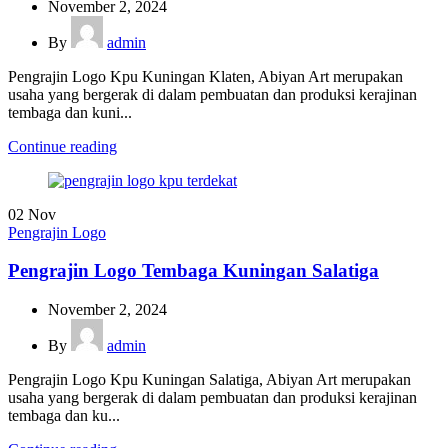
November 2, 2024
By
admin
Pengrajin Logo Kpu Kuningan Klaten, Abiyan Art merupakan
usaha yang bergerak di dalam pembuatan dan produksi kerajinan
tembaga dan kuni...
Continue reading
02
Nov
Pengrajin Logo
Pengrajin Logo Tembaga Kuningan Salatiga
November 2, 2024
By
admin
Pengrajin Logo Kpu Kuningan Salatiga, Abiyan Art merupakan
usaha yang bergerak di dalam pembuatan dan produksi kerajinan
tembaga dan ku...