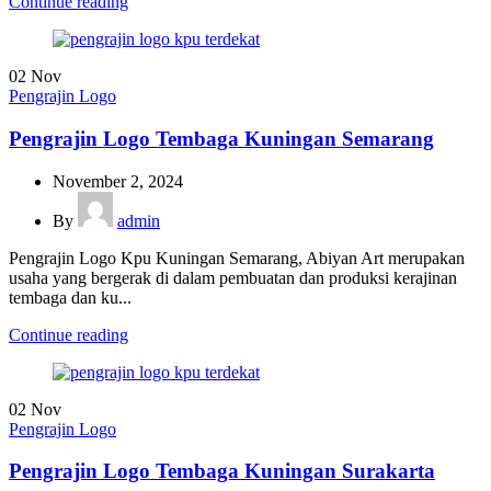
Continue reading
02
Nov
Pengrajin Logo
Pengrajin Logo Tembaga Kuningan Semarang
November 2, 2024
By
admin
Pengrajin Logo Kpu Kuningan Semarang, Abiyan Art merupakan
usaha yang bergerak di dalam pembuatan dan produksi kerajinan
tembaga dan ku...
Continue reading
02
Nov
Pengrajin Logo
Pengrajin Logo Tembaga Kuningan Surakarta