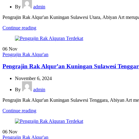
By
admin
Pengrajin Rak Alqur'an Kuningan Sulawesi Utara, Abiyan Art merupa
Continue reading
06
Nov
Pengrajin Rak Alqur'an
Pengrajin Rak Alqur’an Kuningan Sulawesi Tenggar
November 6, 2024
By
admin
Pengrajin Rak Alqur'an Kuningan Sulawesi Tenggara, Abiyan Art mer
Continue reading
06
Nov
Pengrajin Rak Alqur'an