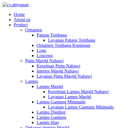
Home
About us
Product
Ornamen
Patung Tembaga
Layanan Patung Tembaga
Ornamen Tembaga Kuningan
Logo
Lonceng
Pintu Masjid Nabawi
Kerajinan Pintu Nabawi
Interior Masjid Nabawi
Layanan Pintu Masjid Nabawi
Lampu
Lampu Masjid
Kerajinan Lampu Masjid Nabawi
Layanan Lampu Masjid
Lampu Gantung Minimalis
Layanan Lampu Gantung Minimalis
Lampu Dinding
Lampu Gantung
Lampu Hias
Dekorasi Interior Masjid