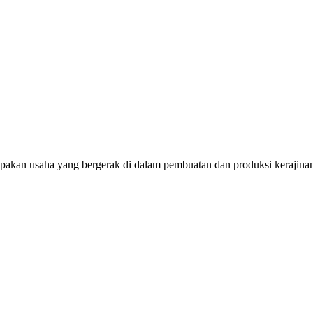
akan usaha yang bergerak di dalam pembuatan dan produksi kerajinan 