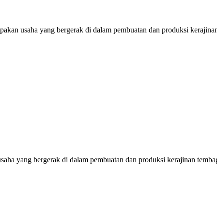
akan usaha yang bergerak di dalam pembuatan dan produksi kerajinan
aha yang bergerak di dalam pembuatan dan produksi kerajinan tembag