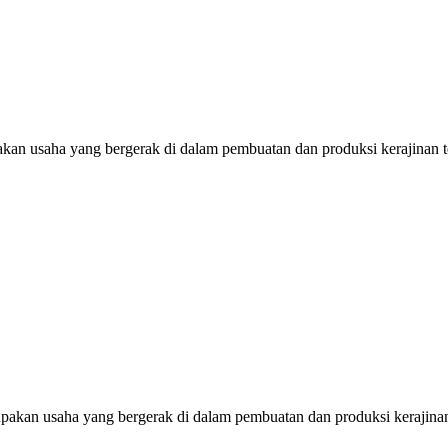
kan usaha yang bergerak di dalam pembuatan dan produksi kerajinan t
akan usaha yang bergerak di dalam pembuatan dan produksi kerajinan