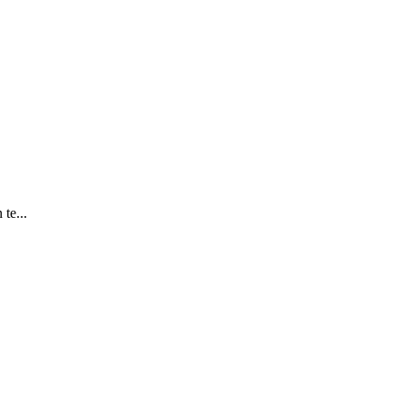
te...