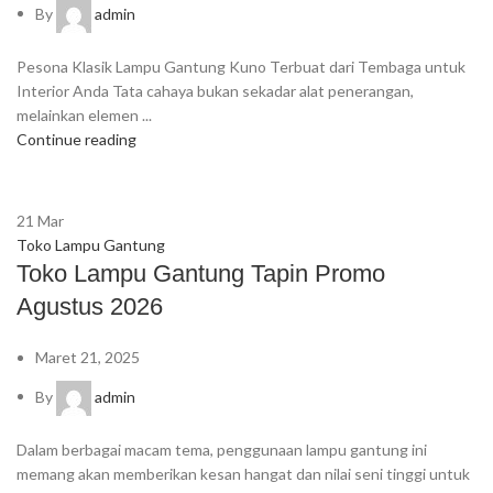
By
admin
Pesona Klasik Lampu Gantung Kuno Terbuat dari Tembaga untuk
Interior Anda Tata cahaya bukan sekadar alat penerangan,
melainkan elemen ...
Continue reading
21
Mar
Toko Lampu Gantung
Toko Lampu Gantung Tapin Promo
Agustus 2026
Maret 21, 2025
By
admin
Dalam berbagai macam tema, penggunaan lampu gantung ini
memang akan memberikan kesan hangat dan nilai seni tinggi untuk