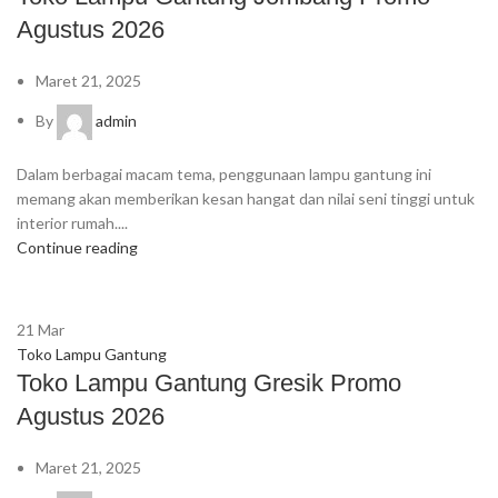
Agustus 2026
Maret 21, 2025
By
admin
Dalam berbagai macam tema, penggunaan lampu gantung ini
memang akan memberikan kesan hangat dan nilai seni tinggi untuk
interior rumah....
Continue reading
21
Mar
Toko Lampu Gantung
Toko Lampu Gantung Gresik Promo
Agustus 2026
Maret 21, 2025