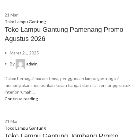
21
Mar
Toko Lampu Gantung
Toko Lampu Gantung Pamenang Promo
Agustus 2026
Maret 21, 2025
By
admin
Dalam berbagai macam tema, penggunaan lampu gantung ini
memang akan memberikan kesan hangat dan nilai seni tinggi untuk
interior rumah....
Continue reading
21
Mar
Toko Lampu Gantung
Toko Lampu Gantung Jombang Promo