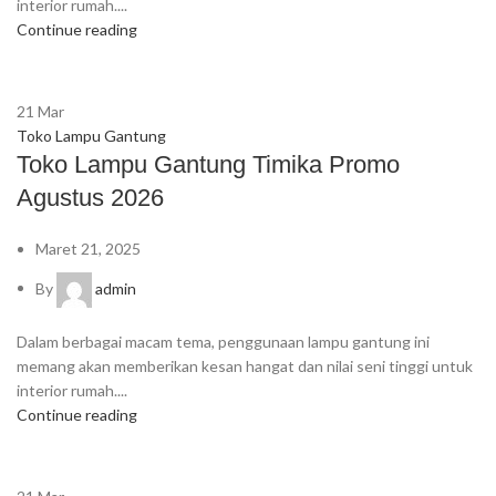
interior rumah....
Continue reading
21
Mar
Toko Lampu Gantung
Toko Lampu Gantung Timika Promo
Agustus 2026
Maret 21, 2025
By
admin
Dalam berbagai macam tema, penggunaan lampu gantung ini
memang akan memberikan kesan hangat dan nilai seni tinggi untuk
interior rumah....
Continue reading