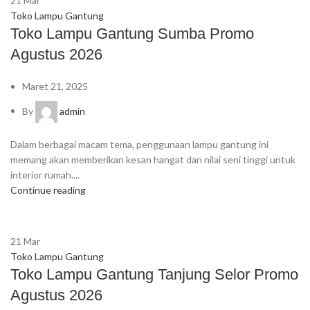
21
Mar
Toko Lampu Gantung
Toko Lampu Gantung Sumba Promo
Agustus 2026
Maret 21, 2025
By
admin
Dalam berbagai macam tema, penggunaan lampu gantung ini
memang akan memberikan kesan hangat dan nilai seni tinggi untuk
interior rumah....
Continue reading
21
Mar
Toko Lampu Gantung
Toko Lampu Gantung Tanjung Selor Promo
Agustus 2026