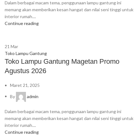
Dalam berbagai macam tema, penggunaan lampu gantung ini
memang akan memberikan kesan hangat dan nilai seni tinggi untuk
interior rumah....
Continue reading
21
Mar
Toko Lampu Gantung
Toko Lampu Gantung Magetan Promo
Agustus 2026
Maret 21, 2025
By
admin
Dalam berbagai macam tema, penggunaan lampu gantung ini
memang akan memberikan kesan hangat dan nilai seni tinggi untuk
interior rumah....
Continue reading