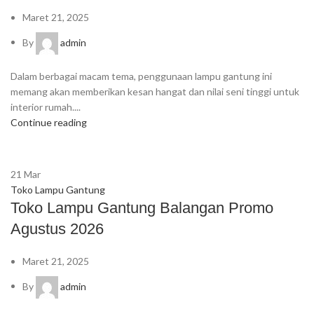
Maret 21, 2025
By
admin
Dalam berbagai macam tema, penggunaan lampu gantung ini
memang akan memberikan kesan hangat dan nilai seni tinggi untuk
interior rumah....
Continue reading
21
Mar
Toko Lampu Gantung
Toko Lampu Gantung Balangan Promo
Agustus 2026
Maret 21, 2025
By
admin