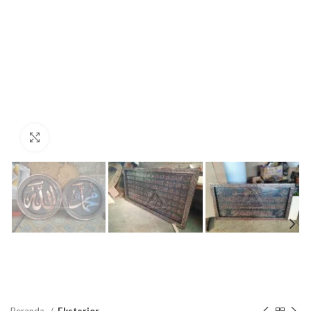
Click to enlarge