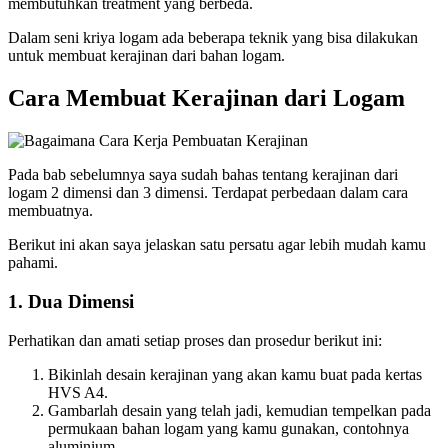
membutuhkan treatment yang berbeda.
Dalam seni kriya logam ada beberapa teknik yang bisa dilakukan
untuk membuat kerajinan dari bahan logam.
Cara Membuat Kerajinan dari Logam
Pada bab sebelumnya saya sudah bahas tentang kerajinan dari
logam 2 dimensi dan 3 dimensi. Terdapat perbedaan dalam cara
membuatnya.
Berikut ini akan saya jelaskan satu persatu agar lebih mudah kamu
pahami.
1. Dua Dimensi
Perhatikan dan amati setiap proses dan prosedur berikut ini:
Bikinlah desain kerajinan yang akan kamu buat pada kertas
HVS A4.
Gambarlah desain yang telah jadi, kemudian tempelkan pada
permukaan bahan logam yang kamu gunakan, contohnya
aluminium.