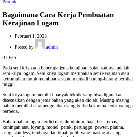
Produk
Bagaimana Cara Kerja Pembuatan
Kerajinan Logam
Februari 1, 2023
Posted by
admin
01
Feb
Pada seni kriya ada beberapa jenis kerajinan, salah satunya adalah
seni kriya logam. Seni kriya logam merupakan seni kerajinan atau
ketrampilan untuk membuat sesuatu menjadi barang-barang bernilai
tinggi.
Seni kriya logam memiliki banyak teknik yang bisa digunakan
disesuaikan dengan jenis bahan yang akan diolah. Masing-masing
bahan memiliki cara pengolahan yang berbeda karena jenisnya juga
berbeda.
Bahan-bahan logam terdiri dari aluminium, baja, besi, emas,
kuningan atau loyang, monel, perak, perunggu, pewter, platina,
seng, stainless, tembaga dan timah putih yang masing-masing