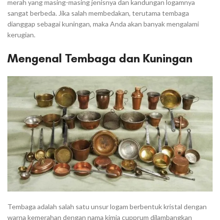
merah yang masing-masing jenisnya dan kandungan logamnya
sangat berbeda. Jika salah membedakan, terutama tembaga
dianggap sebagai kuningan, maka Anda akan banyak mengalami
kerugian.
Mengenal Tembaga dan Kuningan
Tembaga adalah salah satu unsur logam berbentuk kristal dengan
warna kemerahan dengan nama kimia cupprum dilambangkan