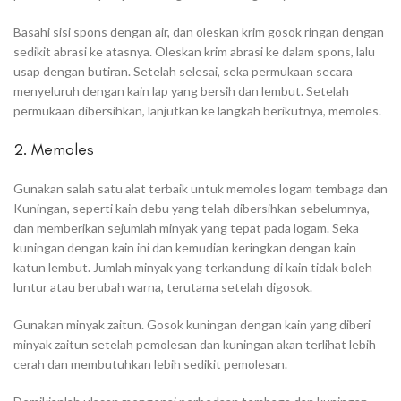
Basahi sisi spons dengan air, dan oleskan krim gosok ringan dengan
sedikit abrasi ke atasnya. Oleskan krim abrasi ke dalam spons, lalu
usap dengan butiran. Setelah selesai, seka permukaan secara
menyeluruh dengan kain lap yang bersih dan lembut. Setelah
permukaan dibersihkan, lanjutkan ke langkah berikutnya, memoles.
2. Memoles
Gunakan salah satu alat terbaik untuk memoles logam tembaga dan
Kuningan, seperti kain debu yang telah dibersihkan sebelumnya,
dan memberikan sejumlah minyak yang tepat pada logam. Seka
kuningan dengan kain ini dan kemudian keringkan dengan kain
katun lembut. Jumlah minyak yang terkandung di kain tidak boleh
luntur atau berubah warna, terutama setelah digosok.
Gunakan minyak zaitun. Gosok kuningan dengan kain yang diberi
minyak zaitun setelah pemolesan dan kuningan akan terlihat lebih
cerah dan membutuhkan lebih sedikit pemolesan.