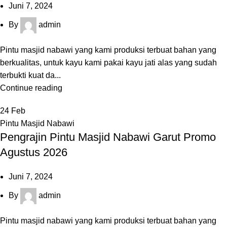
Juni 7, 2024
By
admin
Pintu masjid nabawi yang kami produksi terbuat bahan yang
berkualitas, untuk kayu kami pakai kayu jati alas yang sudah
terbukti kuat da...
Continue reading
24
Feb
Pintu Masjid Nabawi
Pengrajin Pintu Masjid Nabawi Garut Promo
Agustus 2026
Juni 7, 2024
By
admin
Pintu masjid nabawi yang kami produksi terbuat bahan yang