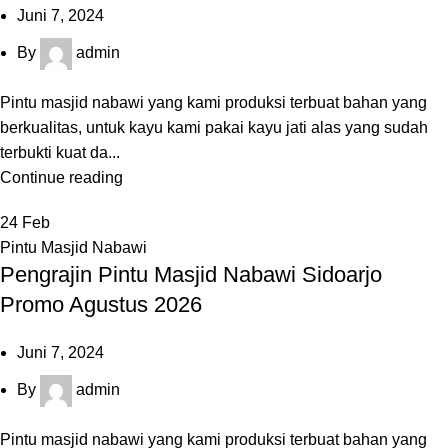
Juni 7, 2024
By
admin
Pintu masjid nabawi yang kami produksi terbuat bahan yang
berkualitas, untuk kayu kami pakai kayu jati alas yang sudah
terbukti kuat da...
Continue reading
24
Feb
Pintu Masjid Nabawi
Pengrajin Pintu Masjid Nabawi Sidoarjo
Promo Agustus 2026
Juni 7, 2024
By
admin
Pintu masjid nabawi yang kami produksi terbuat bahan yang