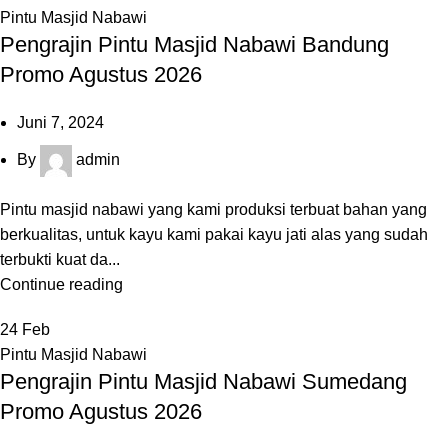
Pintu Masjid Nabawi
Pengrajin Pintu Masjid Nabawi Bandung
Promo Agustus 2026
Juni 7, 2024
By
admin
Pintu masjid nabawi yang kami produksi terbuat bahan yang
berkualitas, untuk kayu kami pakai kayu jati alas yang sudah
terbukti kuat da...
Continue reading
24
Feb
Pintu Masjid Nabawi
Pengrajin Pintu Masjid Nabawi Sumedang
Promo Agustus 2026