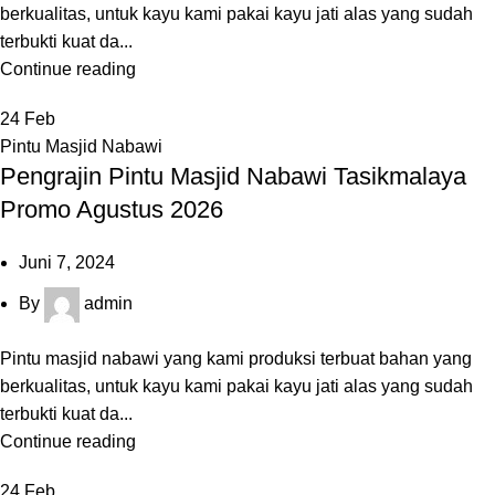
berkualitas, untuk kayu kami pakai kayu jati alas yang sudah
terbukti kuat da...
Continue reading
24
Feb
Pintu Masjid Nabawi
Pengrajin Pintu Masjid Nabawi Tasikmalaya
Promo Agustus 2026
Juni 7, 2024
By
admin
Pintu masjid nabawi yang kami produksi terbuat bahan yang
berkualitas, untuk kayu kami pakai kayu jati alas yang sudah
terbukti kuat da...
Continue reading
24
Feb