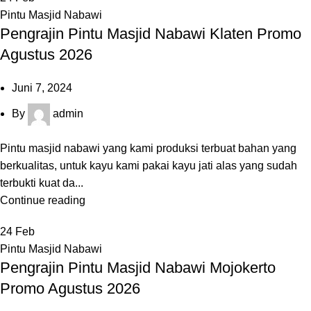
Pintu Masjid Nabawi
Pengrajin Pintu Masjid Nabawi Klaten Promo
Agustus 2026
Juni 7, 2024
By
admin
Pintu masjid nabawi yang kami produksi terbuat bahan yang
berkualitas, untuk kayu kami pakai kayu jati alas yang sudah
terbukti kuat da...
Continue reading
24
Feb
Pintu Masjid Nabawi
Pengrajin Pintu Masjid Nabawi Mojokerto
Promo Agustus 2026