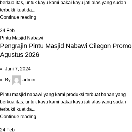
berkualitas, untuk kayu kami pakai kayu jati alas yang sudah
terbukti kuat da...
Continue reading
24
Feb
Pintu Masjid Nabawi
Pengrajin Pintu Masjid Nabawi Cilegon Promo
Agustus 2026
Juni 7, 2024
By
admin
Pintu masjid nabawi yang kami produksi terbuat bahan yang
berkualitas, untuk kayu kami pakai kayu jati alas yang sudah
terbukti kuat da...
Continue reading
24
Feb