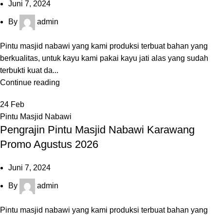
Juni 7, 2024
By
admin
Pintu masjid nabawi yang kami produksi terbuat bahan yang
berkualitas, untuk kayu kami pakai kayu jati alas yang sudah
terbukti kuat da...
Continue reading
24
Feb
Pintu Masjid Nabawi
Pengrajin Pintu Masjid Nabawi Karawang
Promo Agustus 2026
Juni 7, 2024
By
admin
Pintu masjid nabawi yang kami produksi terbuat bahan yang